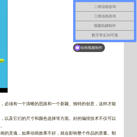
二维动画咨询
三维动画咨询
视频拍摄制作
数字孪生3d可视
动画视频制作
画，必须有一个清晰的思路和一个新颖、独特的创意，这样才能
迹，以及它们的尺寸和颜色选择等方面。好的编排技术不仅可以
局。
动画的灵魂，如果动画效果不好，就会影响整个作品的质量。制