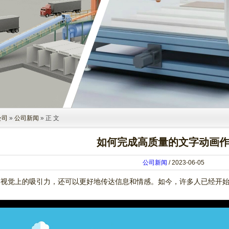
公司
»
公司新闻
» 正 文
如何完成高质量的文字动画作
公司新闻
/ 2023-06-05
加视觉上的吸引力，还可以更好地传达信息和情感。如今，许多人已经开
。