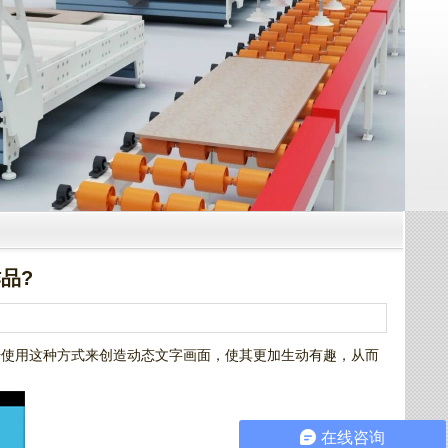
品?
始使用这种方式来创造动态文字画面，使其更加生动有趣，从而
在线咨询