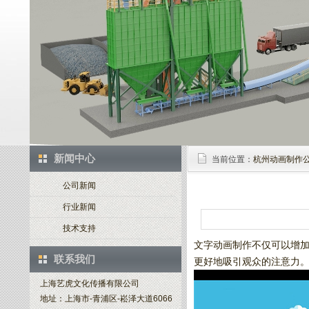
新闻中心
当前位置：
杭州动画制作
公司新闻
行业新闻
技术支持
文字动画制作不仅可以增
联系我们
更好地吸引观众的注意力
上海艺虎文化传播有限公司
地址：上海市-青浦区-崧泽大道6066