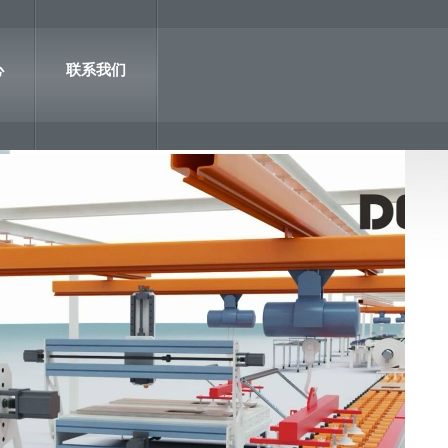
心
联系我们