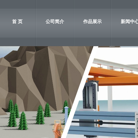
首 页
公司简介
作品展示
新闻中