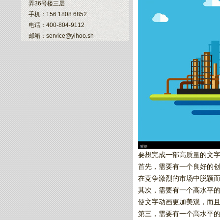
弄36号楼三层
手机：156 1808 6852
电话：400-804-9112
邮箱：service@yihoo.sh
要想完成一部高质量的文
首先，需要有一个良好的
在竞争激烈的市场中脱颖
其次，需要有一个高水平
使文字动画更加美观，而
第三，需要有一个高水平