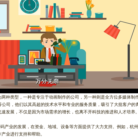
为两种类型，一种是专注于动画制作的公司，另一种则是全方位多媒体制
F等公司，他们以其高超的技术水平和专业的服务质量，吸引了大批客户的
飞速发展，不仅是因为市场需求的增长，也离不开科技的推进和人才培养
码产业的发展，在资金、地域、设备等方面提供了大力支持。例如，杭州
作产业进行支持和帮助。