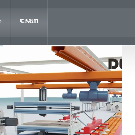
心
联系我们