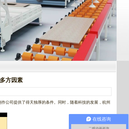
于多方因素
制作公司提供了得天独厚的条件。同时，随着科技的发展，杭州
在线咨询
二维动画咨询