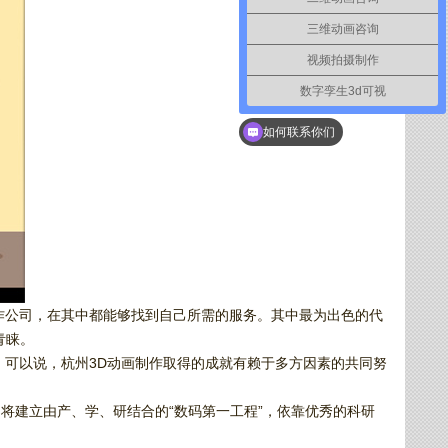
三维动画咨询
视频拍摄制作
数字孪生3d可视
如何联系你们
作公司，在其中都能够找到自己所需的服务。其中最为出色的代
青睐。
。可以说，杭州3D动画制作取得的成就有赖于多方因素的共同努
将建立由产、学、研结合的“数码第一工程”，依靠优秀的科研