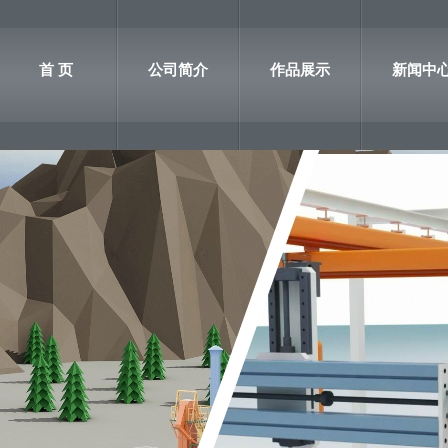
首 页
公司简介
作品展示
新闻中