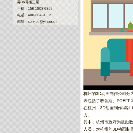
弄36号楼三层
手机：156 1808 6852
电话：400-804-9112
邮箱：service@yihoo.sh
杭州的3D动画制作公司分
表包括了赛舍斯、POEF
在杭州，3D动画制作得以
力。
其中，杭州市政府为鼓励数
人员，对杭州的3D动画制