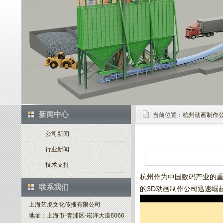
新闻中心
当前位置：
杭州动画制作
公司新闻
行业新闻
技术支持
杭州作为中国数码产业的重
联系我们
的3D动画制作公司迅速崛
上海艺虎文化传播有限公司
地址：上海市-青浦区-崧泽大道6066