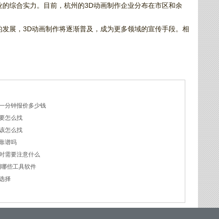
业的综合实力。目前，杭州的3D动画制作企业分布在市区和余
的发展，3D动画制作将逐渐普及，成为更多领域的宣传手段。相
一分钟报价多少钱
要怎么找
该怎么找
靠谱吗
时需要注意什么
到哪些工具软件
选择