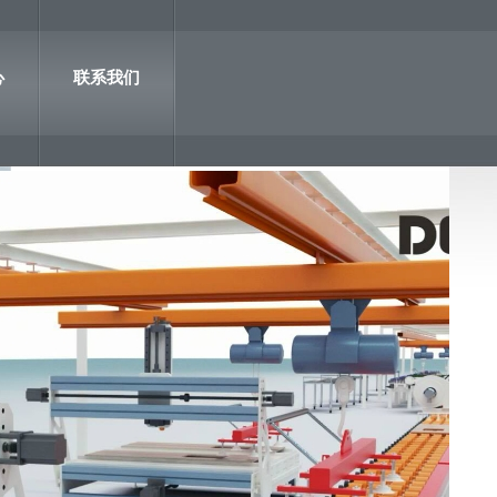
心
联系我们