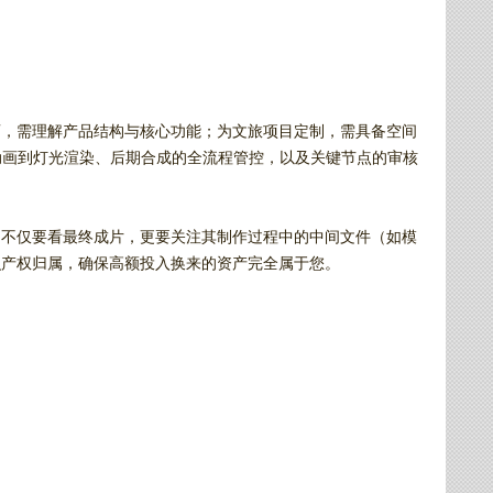
画，需理解产品结构与核心功能；为文旅项目定制，需具备空间
模动画到灯光渲染、后期合成的全流程管控，以及关键节点的审核
，不仅要看最终成片，更要关注其制作过程中的中间文件（如模
识产权归属，确保高额投入换来的资产完全属于您。