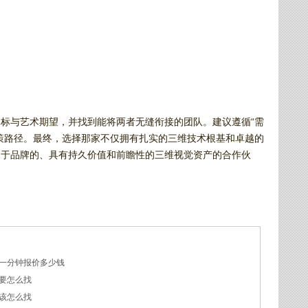
标与艺术期望，并找到能将两者无缝衔接的团队。建议遵循“需
策路径。最终，选择那家不仅拥有扎实的三维技术根基和卓越的
属于品牌的、具有持久价值和前瞻性的三维视觉资产的合作伙
一分钟报价多少钱
要怎么找
该怎么找