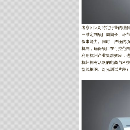
考察团队对特定行业的理
三维定制项目周期长、环
叙事能力。同时，严谨的项
机制，确保项目在可控范
利用杭州产业集群效应，
杭州拥有活跃的电商与科
型线框图、灯光测试片段