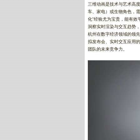
三维动画是技术与艺术高
车、家电）或生物角色，需
化”经验尤为宝贵，能有效
洞察实时渲染与交互趋势
杭州在数字经济领域的领先地位
拟发布会、实时交互应用
团队的未来竞争力。