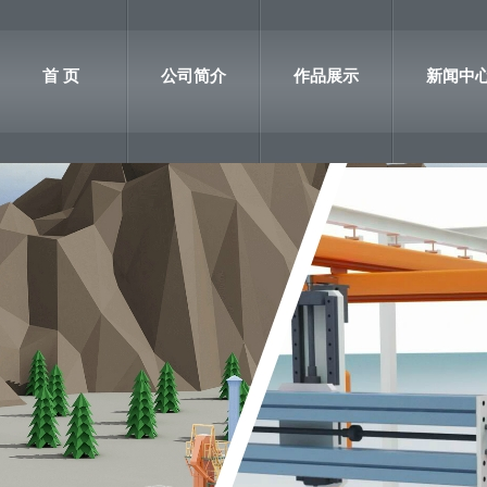
首 页
公司简介
作品展示
新闻中