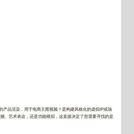
的产品渲染，用于电商主图视频？是构建风格化的虚拟IP或场
震撼、艺术表达，还是功能模拟，这直接决定了您需要寻找的是