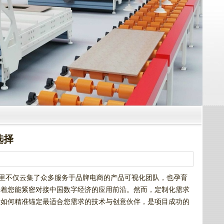
选择
这里不仅云集了众多服务于品牌电商的产品可视化团队，也孕育
味着您能紧密对接中国数字经济的应用前沿。然而，定制化需求
。如何精准锚定最适合您需求的技术与创意伙伴，是项目成功的