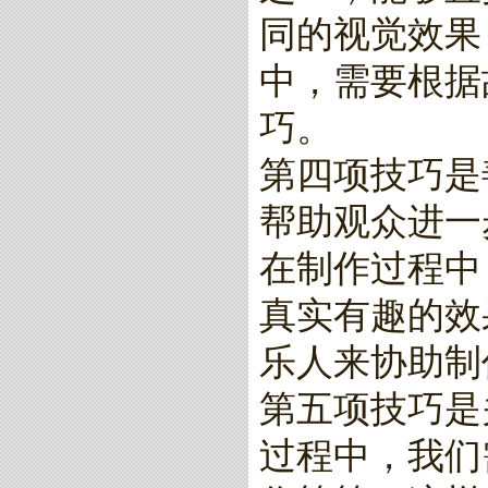
同的视觉效果
中，需要根据
巧。
第四项技巧是
帮助观众进一
在制作过程中
真实有趣的效
乐人来协助制
第五项技巧是
过程中，我们