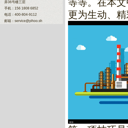
等等。在本文
弄36号楼三层
手机：156 1808 6852
更为生动、精
电话：400-804-9112
邮箱：service@yihoo.sh