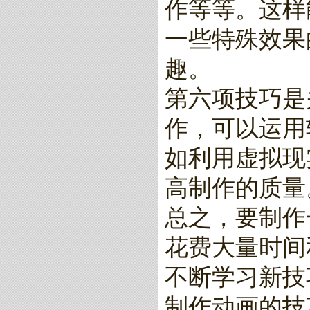
作等等。这样
一些特殊效果
趣。
第六项技巧是
作，可以运用
如利用虚拟现
高制作的质量
总之，要制作
花费大量时间
不断学习新技
制作动画的技