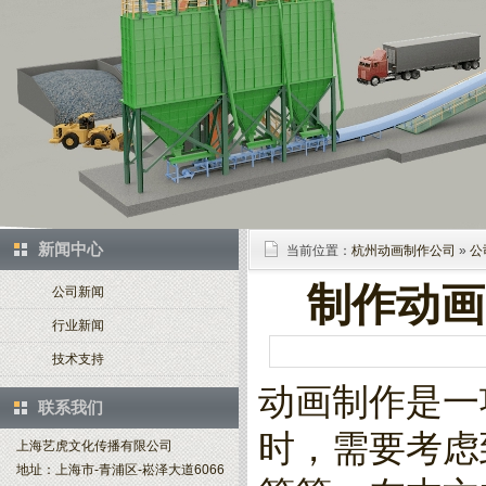
新闻中心
当前位置：
杭州动画制作公司
»
公
制作动画
公司新闻
行业新闻
技术支持
动画制作是一
联系我们
时，需要考虑
上海艺虎文化传播有限公司
地址：上海市-青浦区-崧泽大道6066