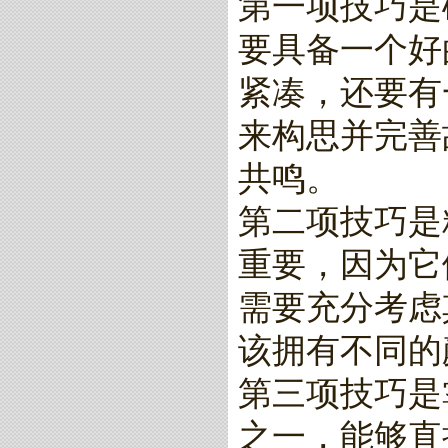
第一项技巧是
要具备一个好
紧凑，还要有
来构思并完善
共鸣。
第二项技巧是
重要，因为它
需要充分考虑
该拥有不同的
第三项技巧是
之一，能够直