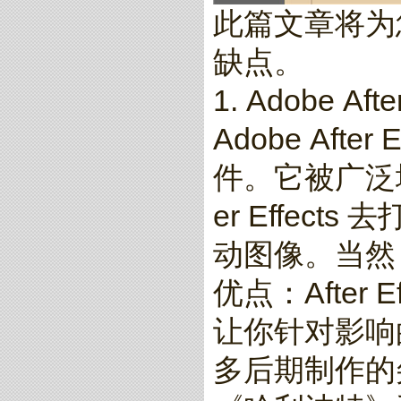
此篇文章将为
缺点。
1. Adobe After
Adobe Af
件。它被广泛
er Effe
动图像。当然
优点：After
让你针对影响
多后期制作的尖端