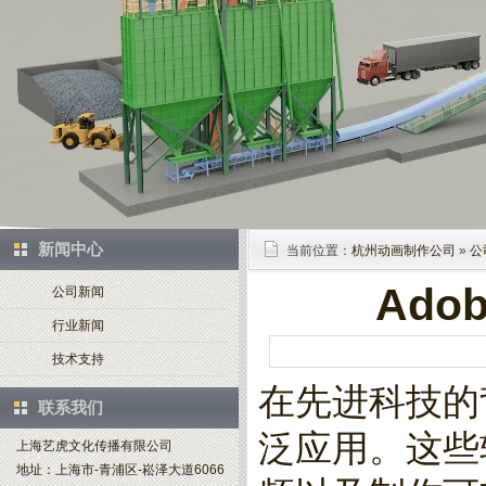
新闻中心
当前位置：
杭州动画制作公司
»
公
Ado
公司新闻
行业新闻
技术支持
在先进科技的
联系我们
泛应用。这些
上海艺虎文化传播有限公司
地址：上海市-青浦区-崧泽大道6066