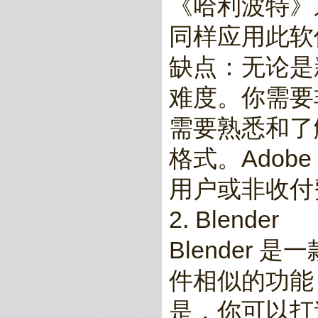
《哈利波特》
同样应用此软
缺点：无论是新手
难度。你需要
需要熟悉和了
格式。Adobe
用户或非收付
2. Blender
Blender
件相似的功能，
是，你可以打