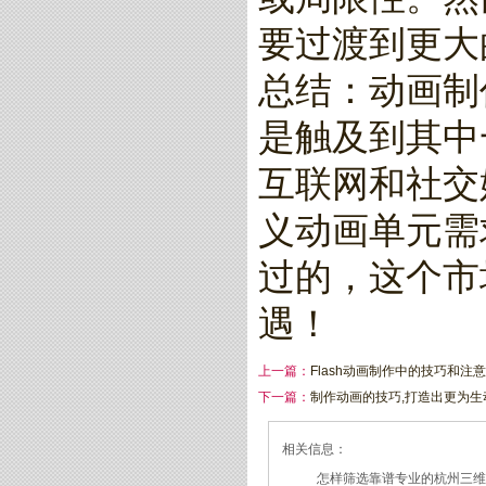
要过渡到更大的
总结：动画制
是触及到其中
互联网和社交
义动画单元需
过的，这个市
遇！
上一篇：
Flash动画制作中的技巧和注
下一篇：
制作动画的技巧,打造出更为
相关信息：
怎样筛选靠谱专业的杭州三