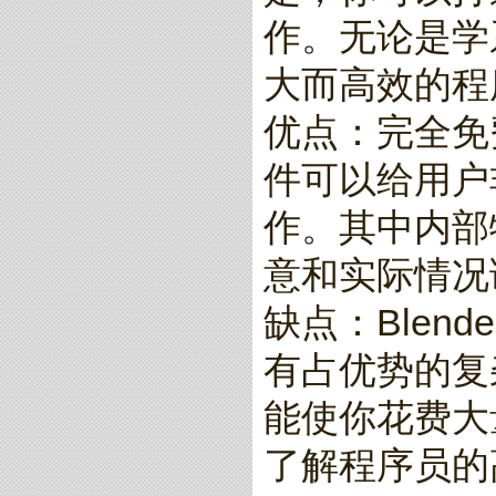
作。无论是学
大而高效的程
优点：完全免
件可以给用户
作。其中内部
意和实际情况
缺点：Blen
有占优势的复
能使你花费大
了解程序员的