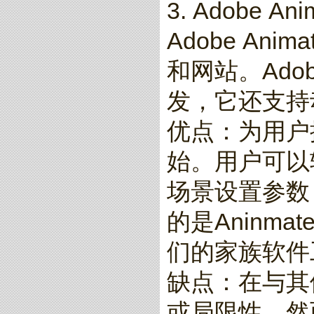
3. Adobe Ani
Adobe An
和网站。Ado
发，它还支持
优点：为用户
始。用户可以
场景设置参数
的是Aninmat
们的家族软件工作
缺点：在与其他
或局限性。然