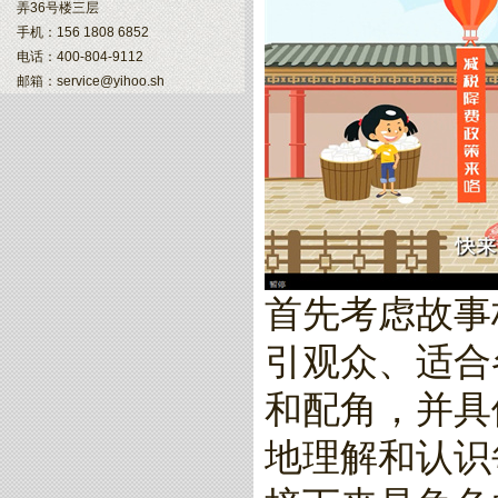
弄36号楼三层
手机：156 1808 6852
电话：400-804-9112
邮箱：service@yihoo.sh
首先考虑故事
引观众、适合
和配角，并具
地理解和认识