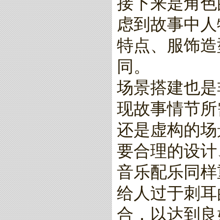
接下来是角色
虑到故事中人
特点、服饰造
同。
场景搭建也是
现故事情节所
还是虚构的场
要合理的设计
音乐配乐同样
给人过于刺耳
合，以达到良