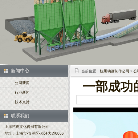
新闻中心
当前位置：
杭州动画制作公司
»
公
一部成功
公司新闻
行业新闻
技术支持
联系我们
上海艺虎文化传播有限公司
地址：上海市-青浦区-崧泽大道6066