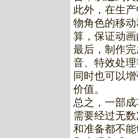
此外，在生产
物角色的移动
算，保证动画
最后，制作完
音、特效处理
同时也可以增
价值。
总之，一部成
需要经过无数
和准备都不能