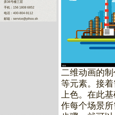
弄36号楼三层
手机：156 1808 6852
电话：400-804-9112
邮箱：service@yihoo.sh
二维动画的制
等元素。接着
上色。在此基
作每个场景所