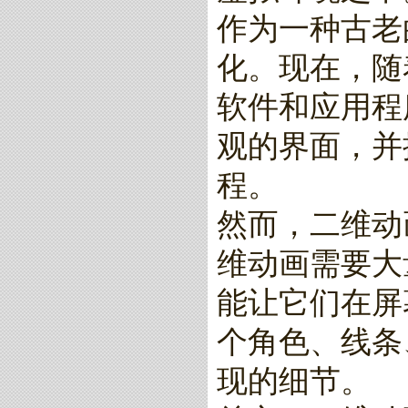
作为一种古老
化。现在，随
软件和应用程
观的界面，并
程。
然而，二维动
维动画需要大
能让它们在屏
个角色、线条
现的细节。