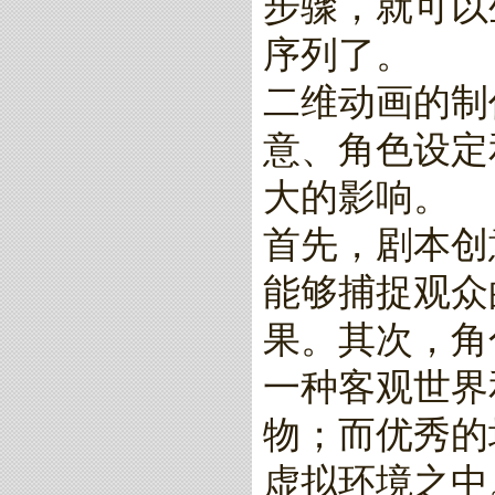
步骤，就可以
序列了。
二维动画的制
意、角色设定
大的影响。
首先，剧本创
能够捕捉观众
果。其次，角
一种客观世界
物；而优秀的
虚拟环境之中