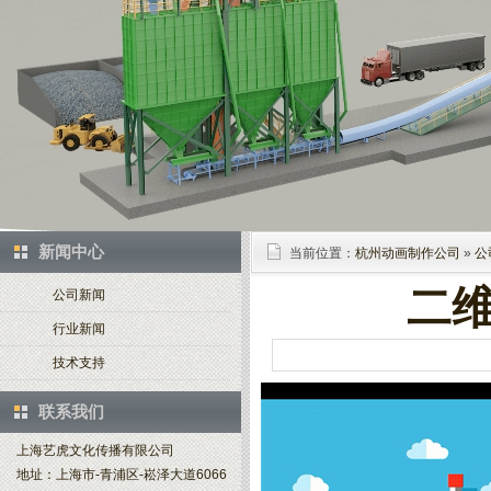
新闻中心
当前位置：
杭州动画制作公司
»
公
二
公司新闻
行业新闻
技术支持
联系我们
上海艺虎文化传播有限公司
地址：上海市-青浦区-崧泽大道6066