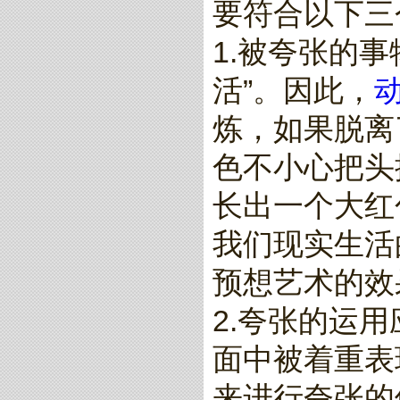
要符合以下三
1.被夸张的
活”。因此，
炼，如果脱离
色不小心把头
长出一个大红
我们现实生活
预想艺术的效
2.夸张的运
面中被着重表
来进行夸张的