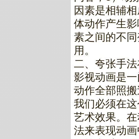
因素是相辅相
体动作产生影
素之间的不同
用。
二、夸张手法
影视动画是一
动作全部照搬
我们必须在这
艺术效果。在
法来表现动画