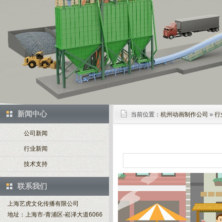
新闻中心
当前位置：
杭州动画制作公司
»
行
公司新闻
行业新闻
技术支持
联系我们
上海艺虎文化传播有限公司
地址：上海市-青浦区-崧泽大道6066