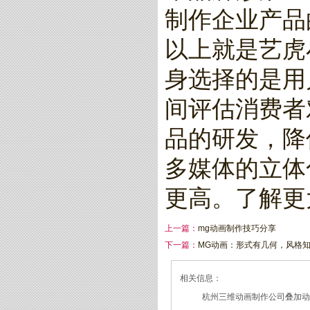
制作企业产品
以上就是艺虎
身选择的是用
间评估消费者
品的研发，降
多媒体的立体
更高。了解更
上一篇：
mg动画制作技巧分享
下一篇：
MG动画：形式有几何，风格
相关信息：
杭州三维动画制作公司叠加