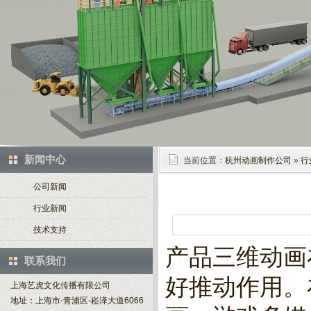
新闻中心
当前位置：
杭州动画制作公司
»
行
公司新闻
行业新闻
技术支持
产品三维动画
联系我们
好推动作用。
上海艺虎文化传播有限公司
地址：上海市-青浦区-崧泽大道6066