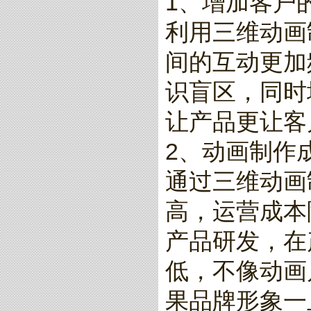
1、增加客户
利用三维动画
间的互动更加
识盲区，同时
让产品更让客
2、动画制作
通过三维动画
高，运营成本
产品研发，在
低，不像动画
果品牌形象一