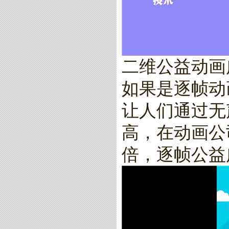
二维公益动画
如果是逐帧动
让人们通过无
高，在动画公
倍，逐帧公益