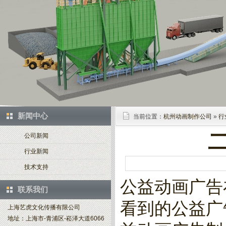
新闻中心
当前位置：
杭州动画制作公司
»
行
公司新闻
行业新闻
技术支持
公益动画广告
联系我们
看到的公益广
上海艺虎文化传播有限公司
地址：上海市-青浦区-崧泽大道6066