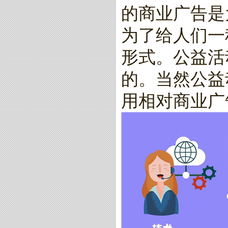
的商业广告是
为了给人们一
形式。公益活
的。当然公益
用相对商业广