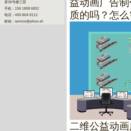
益动画广告制
弄36号楼三层
手机：156 1808 6852
质的吗？怎么
电话：400-804-9112
邮箱：service@yihoo.sh
二维公益动画