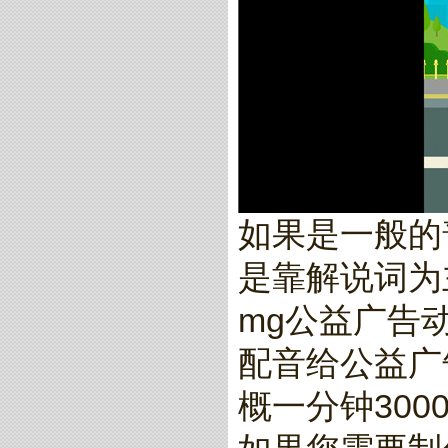
如果是一般的
是靠解说词为
mg公益广告
配音给公益广
概一分钟300