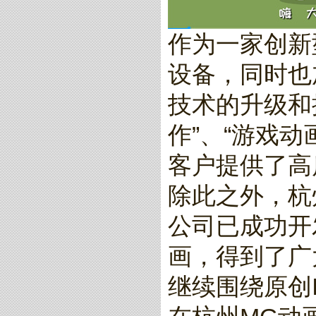
作为一家创新
设备，同时也
技术的升级和
作”、“游戏
客户提供了高
除此之外，杭
公司已成功开
画，得到了广
继续围绕原创