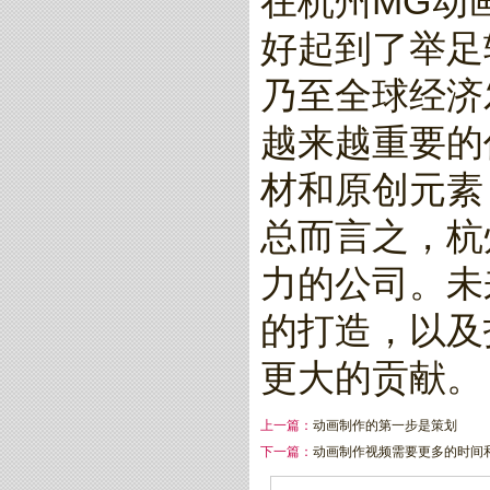
在杭州MG动
好起到了举足
乃至全球经济
越来越重要的
材和原创元素
总而言之，杭
力的公司。未
的打造，以及
更大的贡献。
上一篇：
动画制作的第一步是策划
下一篇：
动画制作视频需要更多的时间