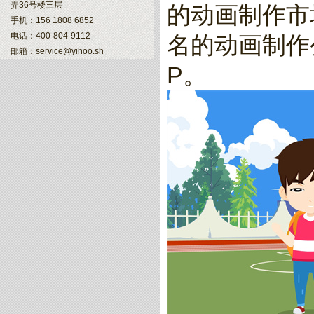
弄36号楼三层
的动画制作市
手机：156 1808 6852
电话：400-804-9112
名的动画制作
邮箱：service@yihoo.sh
P。