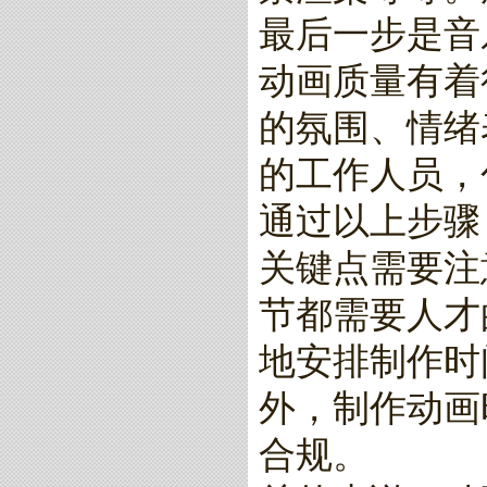
最后一步是音
动画质量有着
的氛围、情绪
的工作人员，
通过以上步骤
关键点需要注
节都需要人才
地安排制作时
外，制作动画
合规。