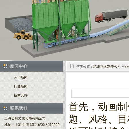
新闻中心
当前位置：
杭州动画制作公司
»
公
公司新闻
行业新闻
技术支持
首先，动画制
联系我们
题、风格、目
上海艺虎文化传播有限公司
地址：上海市-青浦区-崧泽大道6066