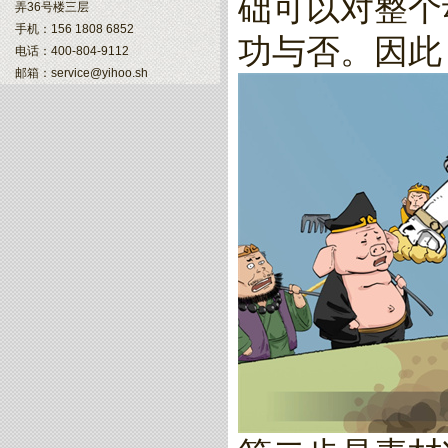
础可以对整个
弄36号楼三层
手机：156 1808 6852
功与否。因此
电话：400-804-9112
邮箱：service@yihoo.sh