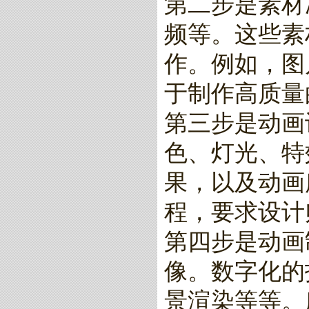
第二步是素材
频等。这些素
作。例如，图
于制作高质量
第三步是动画
色、灯光、特
果，以及动画
程，要求设计
第四步是动画
像。数字化的
景渲染等等。