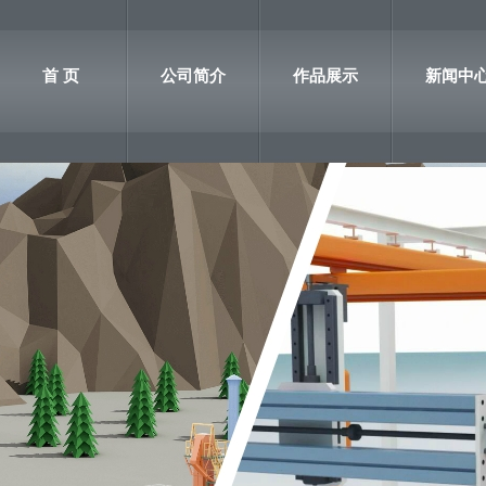
首 页
公司简介
作品展示
新闻中