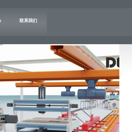
心
联系我们