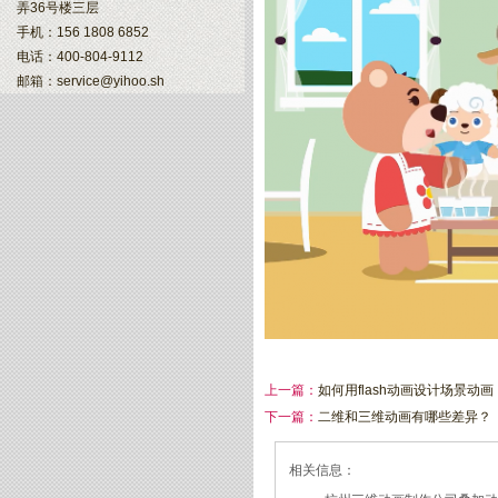
弄36号楼三层
手机：156 1808 6852
电话：400-804-9112
邮箱：service@yihoo.sh
上一篇：
如何用flash动画设计场景动画
下一篇：
二维和三维动画有哪些差异？
相关信息：