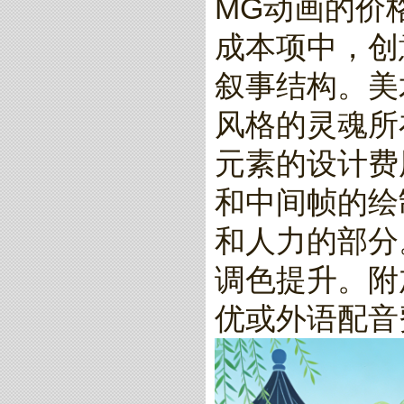
MG动画的价
成本项中，创
叙事结构。美
风格的灵魂所
元素的设计费
和中间帧的绘
和人力的部分
调色提升。附加
优或外语配音