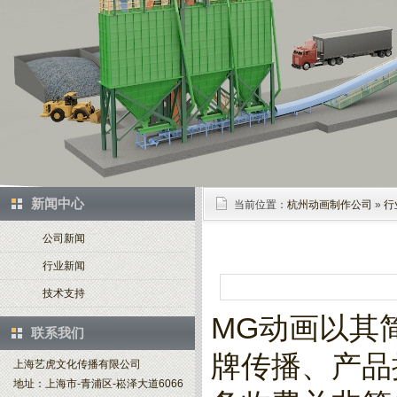
新闻中心
当前位置：
杭州动画制作公司
»
行
公司新闻
行业新闻
技术支持
MG动画以其
联系我们
牌传播、产品
上海艺虎文化传播有限公司
地址：上海市-青浦区-崧泽大道6066