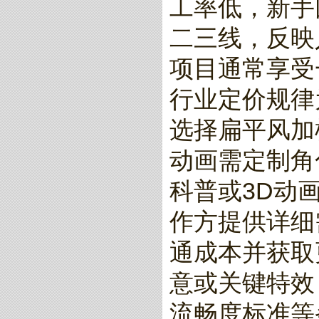
工率低，新手
二三线，反映
项目通常享受
行业定价规律
选择扁平风加模
动画需定制角色
科普或3D动
作方提供详细
通成本并获取
意或关键特效
流畅度标准等