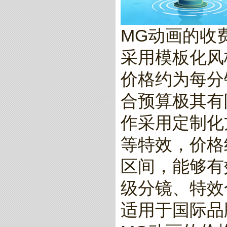
MG动画的收
采用模板化风
价格约为每分钟
合预算极其有
作采用定制化
等特效，价格约
区间，能够有
级分镜、特效
适用于国际品