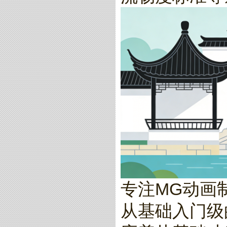
专注MG动画
从基础入门级