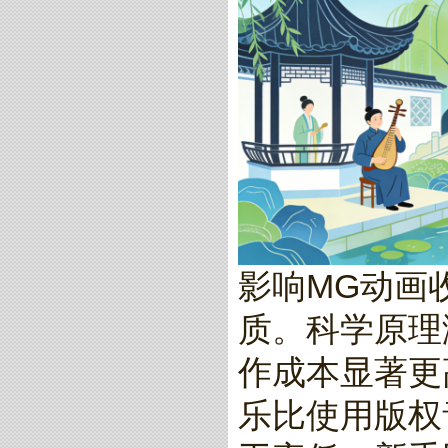
影响MG动画
质。科学原理
作成本显著更
乐比使用版权