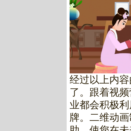
经过以上内容
了。跟着视频
业都会积极利
牌。二维动画
助，使您在未