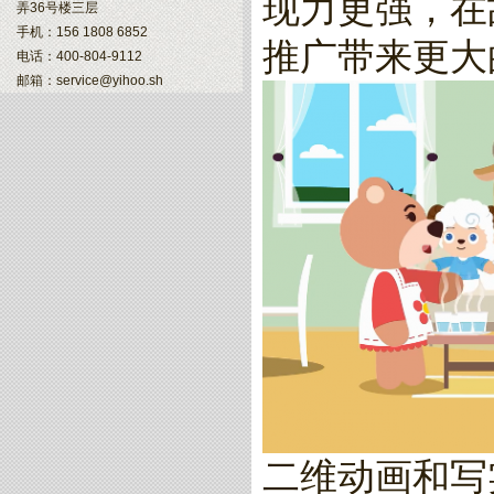
现力更强，在
弄36号楼三层
手机：156 1808 6852
推广带来更大
电话：400-804-9112
邮箱：service@yihoo.sh
二维动画和写