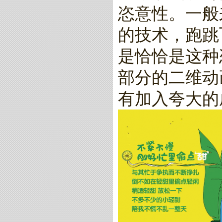
恣意性。一般
的技术，跑跳
是恰恰是这种
部分的二维动
有加入夸大的