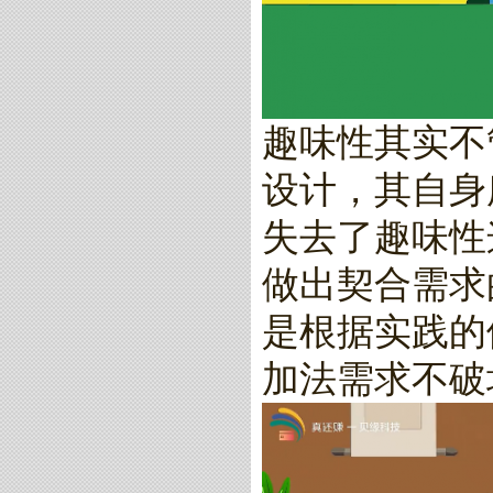
趣味性其实不
设计，其自身
失去了趣味性
做出契合需求
是根据实践的
加法需求不破