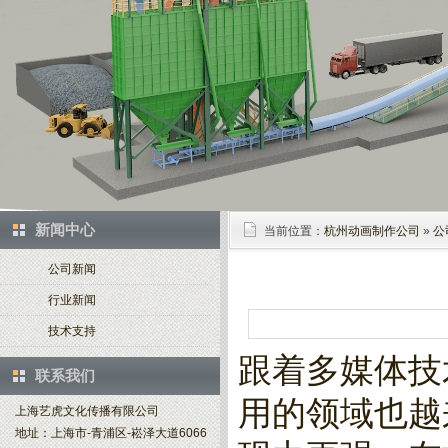
新闻中心
当前位置：
杭州动画制作公司
»
公
公司新闻
行业新闻
技术支持
跟着多媒体技
联系我们
用的领域也越
上海艺虎文化传播有限公司
地址：上海市-青浦区-崧泽大道6066