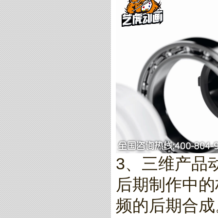
3、三维产品
后期制作中的
频的后期合成