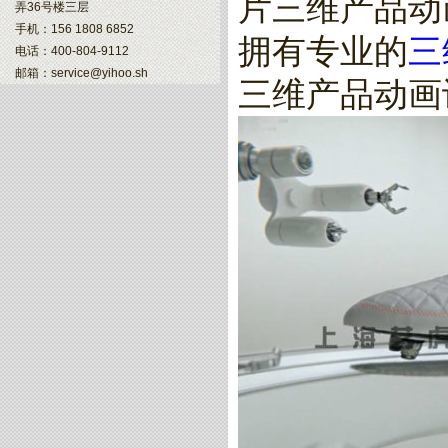
片三维产品动
弄36号楼三层
手机：156 1808 6852
拥有专业的
三
电话：400-804-9112
邮箱：service@yihoo.sh
三维产品动画