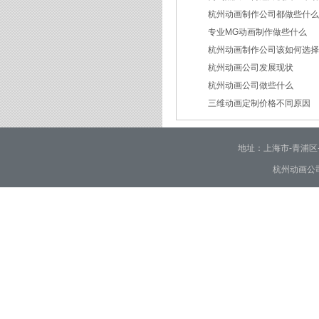
杭州动画制作公司都做些什
2026/07/23
专业MG动画制作做些什么
2026/03/18
杭州动画制作公司该如何选
2026/03/16
杭州动画公司发展现状
2026/03/05
杭州动画公司做些什么
2026/03/03
三维动画定制价格不同原因
2026/02/28
2026/02/02
地址：上海市-青浦区-崧泽大
杭州动画公司