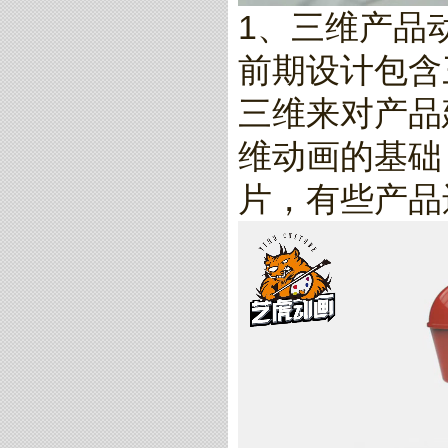
1、三维产品
前期设计包含
三维来对产品
维动画的基础
片，有些产品