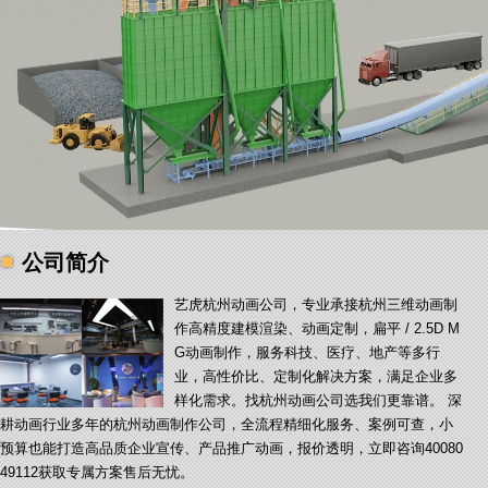
公司简介
艺虎杭州动画公司，专业承接杭州三维动画制
作高精度建模渲染、动画定制，扁平 / 2.5D M
G动画制作，服务科技、医疗、地产等多行
业，高性价比、定制化解决方案，满足企业多
样化需求。找杭州动画公司选我们更靠谱。 深
耕动画行业多年的杭州动画制作公司，全流程精细化服务、案例可查，小
3d动画制作
MG动画制作
企业宣传片动画
预算也能打造高品质企业宣传、产品推广动画，报价透明，立即咨询40080
49112获取专属方案售后无忧。