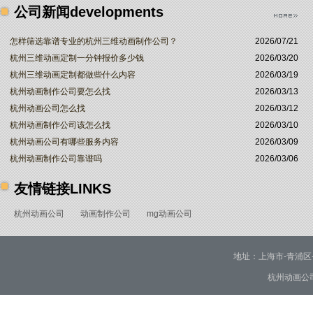
公司新闻
developments
怎样筛选靠谱专业的杭州三维动画制作公司？
2026/07/21
杭州三维动画定制一分钟报价多少钱
2026/03/20
杭州三维动画定制都做些什么内容
2026/03/19
杭州动画制作公司要怎么找
2026/03/13
杭州动画公司怎么找
2026/03/12
杭州动画制作公司该怎么找
2026/03/10
杭州动画公司有哪些服务内容
2026/03/09
杭州动画制作公司靠谱吗
2026/03/06
友情链接
LINKS
杭州动画公司
动画制作公司
mg动画公司
地址：上海市-青浦区-崧泽大
杭州动画公司