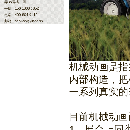
弄36号楼三层
手机：156 1808 6852
电话：400-804-9112
邮箱：service@yihoo.sh
机械动画是指
内部构造，把
一系列真实的
目前机械动画
1、展会上同