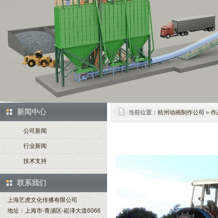
新闻中心
当前位置：
杭州动画制作公司
»
作
公司新闻
行业新闻
技术支持
联系我们
上海艺虎文化传播有限公司
地址：上海市-青浦区-崧泽大道6066