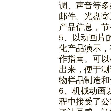
调、声音等多
邮件、光盘寄
产品信息，节
5、以动画片
化产品演示，
作指南。可以
出来，便于测
物样品制造和
6、机械动画
程中接受了公