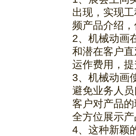
出现，实现工
频产品介绍，
2、机械动画
和潜在客户直
运作费用，提
3、机械动画
避免业务人员
客户对产品的
全方位展示产
4、这种新颖