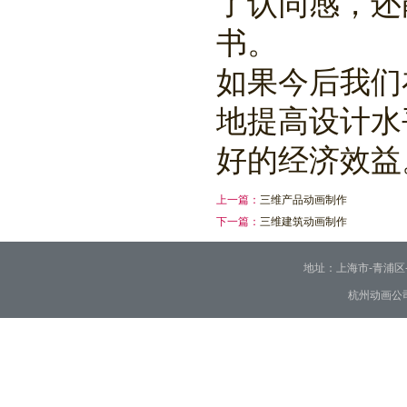
了认同感，还
书。
如果今后我们
地提高设计水
好的经济效益
上一篇：
三维产品动画制作
下一篇：
三维建筑动画制作
地址：上海市-青浦区-崧泽大
杭州动画公司