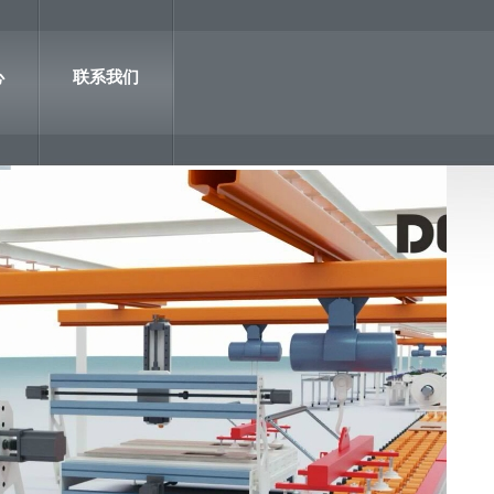
心
联系我们