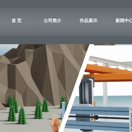
首 页
公司简介
作品展示
新闻中