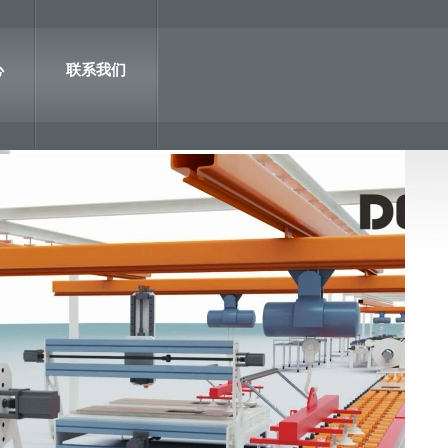
心
联系我们