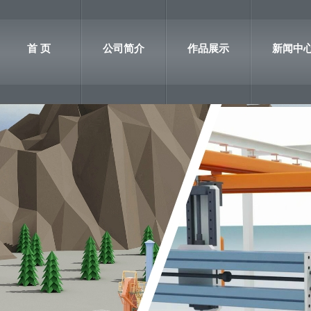
首 页
公司简介
作品展示
新闻中