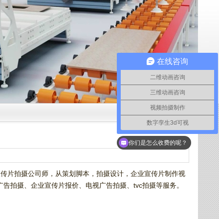
在线咨询
二维动画咨询
三维动画咨询
视频拍摄制作
数字孪生3d可视
你们是怎么收费的呢？
宣传片拍摄公司师，从策划脚本，拍摄设计，企业宣传片制作视
广告拍摄、企业宣传片报价、电视广告拍摄、tvc拍摄等服务。