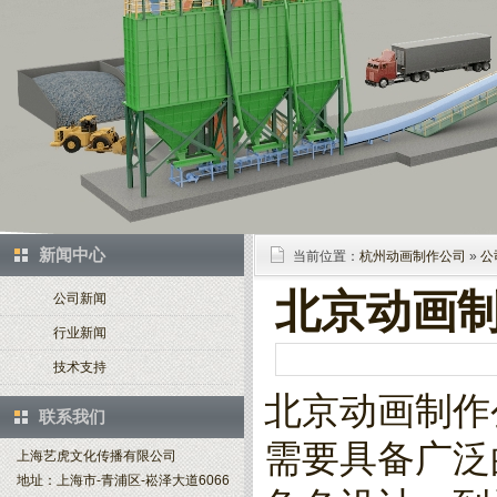
新闻中心
当前位置：
杭州动画制作公司
»
公
北京动画
公司新闻
行业新闻
技术支持
北京动画制作
联系我们
需要具备广泛
上海艺虎文化传播有限公司
地址：上海市-青浦区-崧泽大道6066