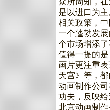
众所周知，在
是以进口为主
相关政策，中
一个蓬勃发展
个市场增添了
值得一提的是
画片更注重表
天宫》等，都
动画制作公司
功夫，反映给
北京动画制作