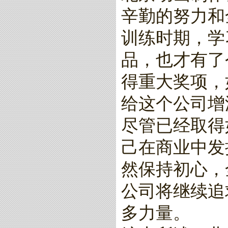
辛勤的努力和
训练时期，学
品，也才有了
得重大奖项，如
给这个公司增
尽管已经取得
己在商业中发
然保持初心，
公司将继续追
多力量。