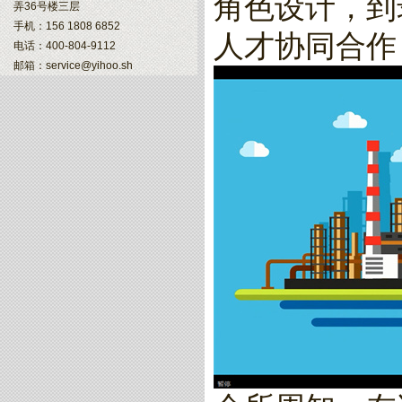
角色设计，到
弄36号楼三层
手机：156 1808 6852
人才协同合作
电话：400-804-9112
邮箱：service@yihoo.sh