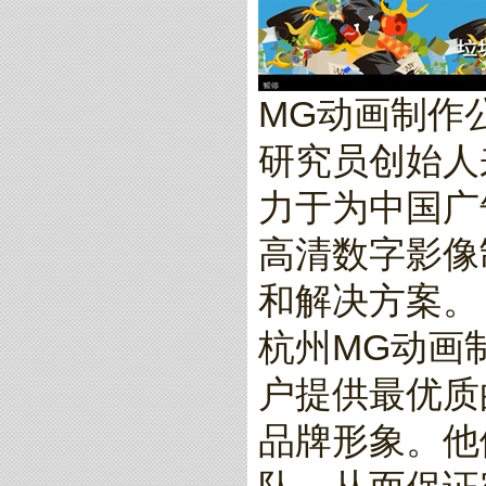
MG动画制作
研究员创始人
力于为中国广
高清数字影像
和解决方案。
杭州MG动画
户提供最优质
品牌形象。他