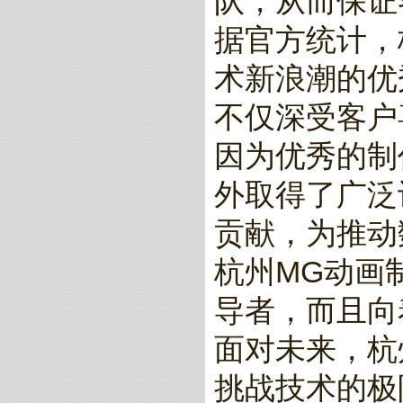
队，从而保证
据官方统计，
术新浪潮的优
不仅深受客户
因为优秀的制
外取得了广泛
贡献，为推动
杭州MG动画
导者，而且向
面对未来，杭
挑战技术的极