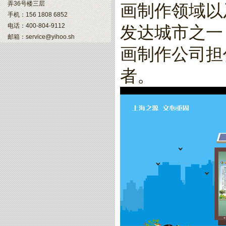
弄36号楼三层
画制作领域以
手机：156 1808 6852
电话：400-804-9112
发达城市之一
邮箱：service@yihoo.sh
画制作公司担
者。