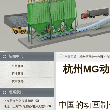
新闻中心
当前位置：
杭州动画制作公司
»
公
杭州MG
公司新闻
行业新闻
技术支持
联系我们
上海艺虎文化传播有限公司
中国的动画制
地址：上海市-青浦区-崧泽大道6066