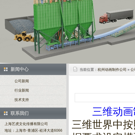
新闻中心
当前位置：
杭州动画制作公司
»
公
公司新闻
行业新闻
技术支持
三维动画
联系我们
三维世界中按
上海艺虎文化传播有限公司
地址：上海市-青浦区-崧泽大道6066