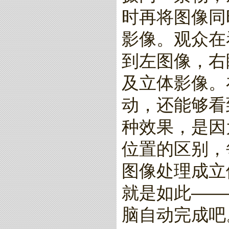
时再将图像同
影像。观众在
到左图像，右
及立体影像。
动，还能够看
种效果，是因
位置的区别，
图像处理成立
就是如此——
脑自动完成吧