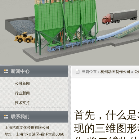
新闻中心
当前位置：
杭州动画制作公司
»
公
公司新闻
行业新闻
技术支持
首先，什么是
联系我们
现的三维图形
上海艺虎文化传播有限公司
地址：上海市-青浦区-崧泽大道6066