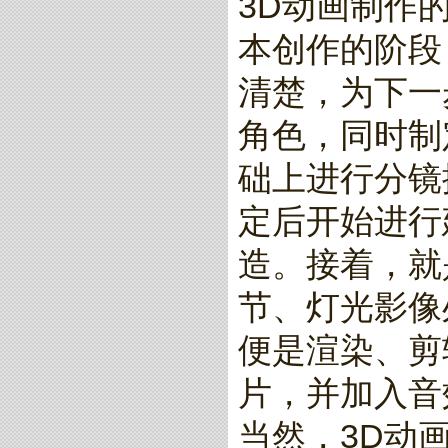
3D动画制作
本创作的阶段
清楚，为下一
角色，同时制
础上进行分镜
定后开始进行
造。接着，就
节、灯光影像
便是渲染、剪
片，并加入音
当然，3D动