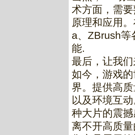
术方面，需要
原理和应用。在
a、ZBru
能.
最后，让我们
如今，游戏的
界。提供高质
以及环境互动
种大片的震撼
离不开高质量