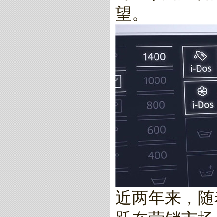
望。
近两年来，随