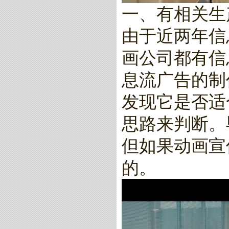
一、有相关生
由于近两年信
画公司都有信
息流广告的制
发现它是否适
思路来判断。
但如果动画宣
的。