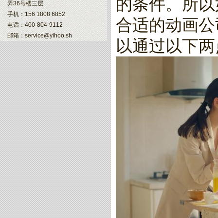
的条件。所以
弄36号楼三层
手机：156 1808 6852
合适的动画公
电话：400-804-9112
邮箱：service@yihoo.sh
以通过以下两