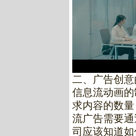
二、广告创意
信息流动画的
求内容的数量
流广告需要通
司应该知道如