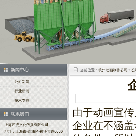
新闻中心
当前位置：
杭州动画制作公司
»
公
公司新闻
行业新闻
技术支持
由于动画宣传
联系我们
企业在不涵盖
上海艺虎文化传播有限公司
地址：上海市-青浦区-崧泽大道6066