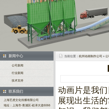
新闻中心
当前位置：
杭州动画制作公司
»
公
公司新闻
行业新闻
技术支持
动画片是我们
联系我们
展现出生活的
上海艺虎文化传播有限公司
地址：上海市-青浦区-崧泽大道6066