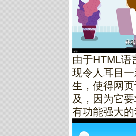
由于HTML
现令人耳目一
生，使得网页
及，因为它要
有功能强大的