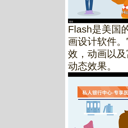
Flash是美
画设计软件。
效，动画以及
动态效果。