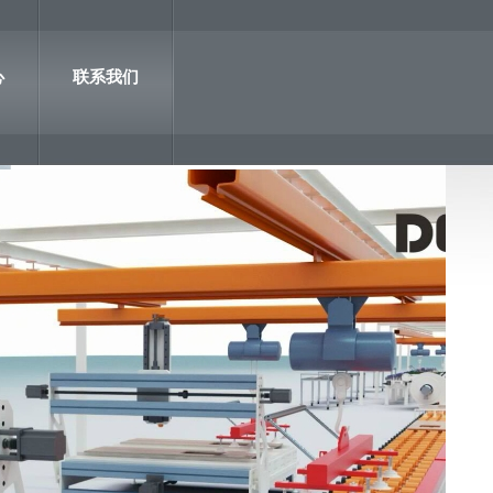
心
联系我们