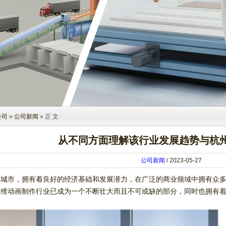
公司
»
公司新闻
» 正 文
从不同方面理解该行业发展趋势与杭
公司新闻
/ 2023-05-27
要城市，拥有着良好的经济基础和发展潜力，在广泛的商业领域中拥有众
三维动画制作行业已成为一个不断壮大而且不可或缺的部分，同时也拥有