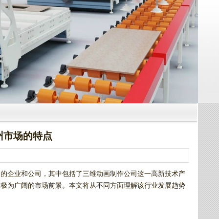
州市场的特点
多的企业和公司，其中包括了三维动画制作公司这一高新技术产
着极为广阔的市场前景。本文将从不同方面理解该行业发展趋势