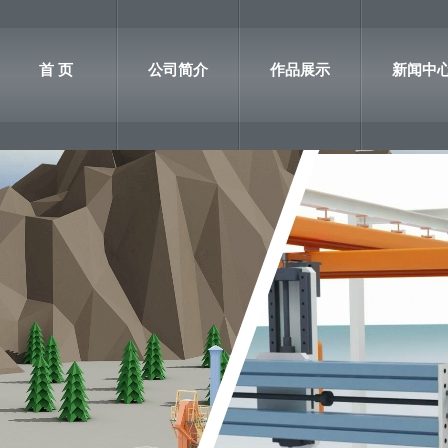
首 页
公司简介
作品展示
新闻中