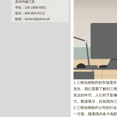
弄36号楼三层
手机：156 1808 6852
电话：400-804-9112
邮箱：service@yihoo.sh
1.三维动画制作的市场需求
首先，我们需要了解到三
发达的年代，人们对于影
力。数据显示，目前国内三
2.三维动画制作公司的行
一方面，随着国内各大电