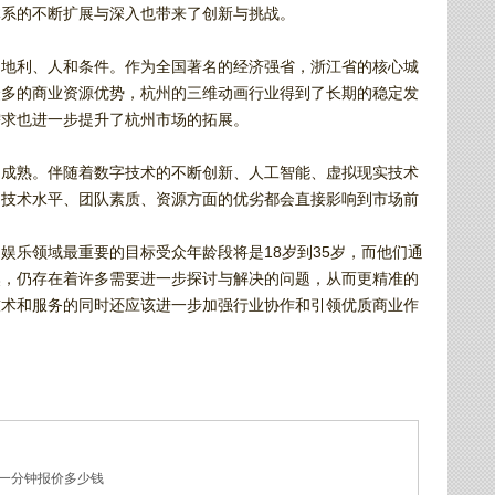
体系的不断扩展与深入也带来了创新与挑战。
、地利、人和条件。作为全国著名的经济强省，浙江省的核心城
众多的商业资源优势，杭州的三维动画行业得到了长期的稳定发
需求也进一步提升了杭州市场的拓展。
加成熟。伴随着数字技术的不断创新、人工智能、虚拟现实技术
，技术水平、团队素质、资源方面的优劣都会直接影响到市场前
娱乐领域最重要的目标受众年龄段将是18岁到35岁，而他们通
然，仍存在着许多需要进一步探讨与解决的问题，从而更精准的
技术和服务的同时还应该进一步加强行业协作和引领优质商业作
一分钟报价多少钱