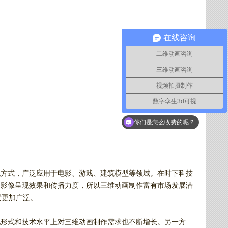
在线咨询
二维动画咨询
三维动画咨询
视频拍摄制作
数字孪生3d可视
你们是怎么收费的呢？
现方式，广泛应用于电影、游戏、建筑模型等领域。在时下科技
升影像呈现效果和传播力度，所以三维动画制作富有市场发展潜
景更加广泛。
现形式和技术水平上对三维动画制作需求也不断增长。另一方