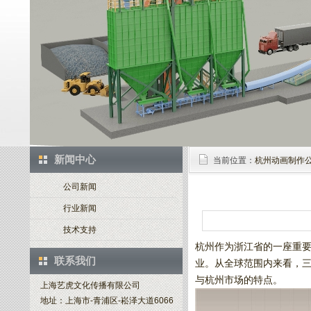
新闻中心
当前位置：
杭州动画制作
公司新闻
行业新闻
技术支持
杭州作为浙江省的一座重
联系我们
业。从全球范围内来看，
与杭州市场的特点。
上海艺虎文化传播有限公司
地址：上海市-青浦区-崧泽大道6066