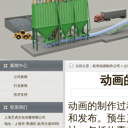
新闻中心
当前位置：
杭州动画制作公司
»
公
动画
公司新闻
行业新闻
技术支持
动画的制作过
联系我们
和发布。预生
上海艺虎文化传播有限公司
地址：上海市-青浦区-崧泽大道6066