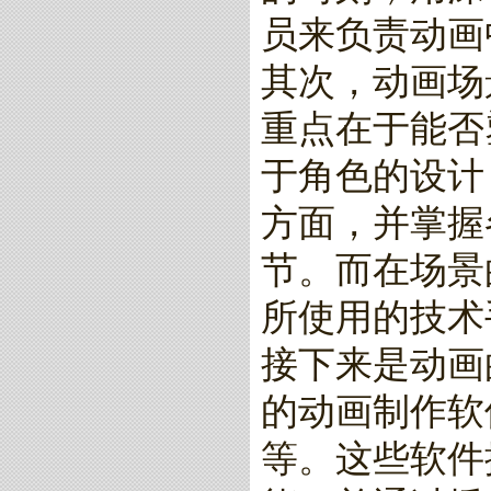
员来负责动画
其次，动画场
重点在于能否
于角色的设计
方面，并掌握
节。而在场景
所使用的技术
接下来是动画
的动画制作软件
等。这些软件