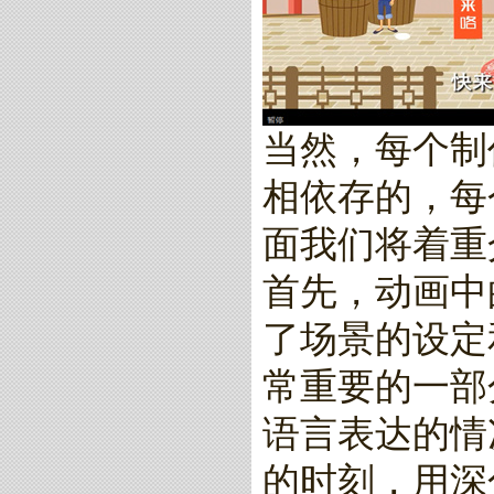
当然，每个制
相依存的，每
面我们将着重
首先，动画中
了场景的设定
常重要的一部
语言表达的情
的时刻，用深