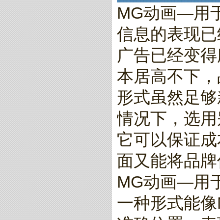
MG动画—用
信息的表现已
广告已经变得
本居高不下，
形式虽然足够
情况下，选用
它可以保证成
面又能将品牌
MG动画—用
一种形式能像