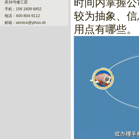
时间内掌握公
弄36号楼三层
手机：156 1808 6852
较为抽象、信
电话：400-804-9112
邮箱：service@yihoo.sh
用点有哪些。