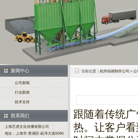
新闻中心
当前位置：
杭州动画制作公司
»
公
公司新闻
行业新闻
技术支持
跟随着传统广
联系我们
热。让客户看
上海艺虎文化传播有限公司
地址：上海市-青浦区-崧泽大道6066