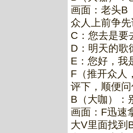
画面：老头B
众人上前争先
C：您去是要
D：明天的歌
E：您好，我
F（推开众人
评下，顺便问
B（大咖）：
画面：F迅速
大V里面找到