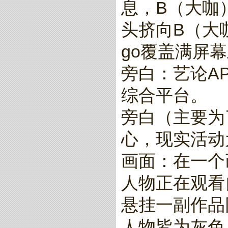
息，B（大咖
头挤向B（大
go覆盖满屏
旁白：艺论A
综合平台。
旁白（主要为
心，现实活动
画面：在一个
人物正在观看
悬挂一副作品
人物皆为灰色