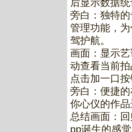
后显示数据统
旁白：独特的
管理功能，为
驾护航。
画面：显示艺
动查看当前拍
点击加一口按
旁白：便捷的
你心仪的作品
总结画面：回归
pp诞生的感