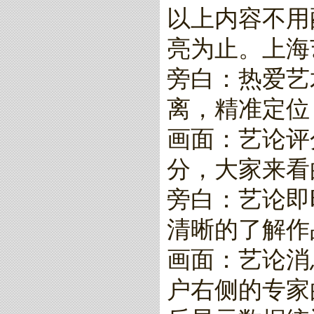
以上内容不用
亮为止。上海
旁白：热爱艺
离，精准定位
画面：艺论评
分，大家来看
旁白：艺论即
清晰的了解作
画面：艺论消
户右侧的专家