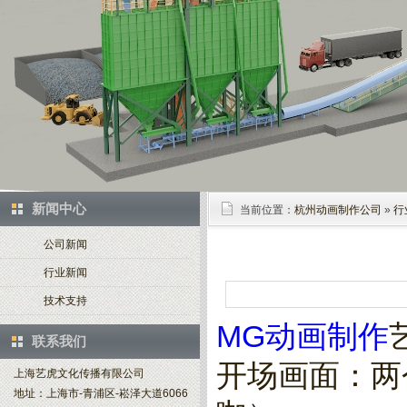
新闻中心
当前位置：
杭州动画制作公司
»
行
公司新闻
行业新闻
技术支持
MG动画制作
联系我们
开场画面：两
上海艺虎文化传播有限公司
地址：上海市-青浦区-崧泽大道6066