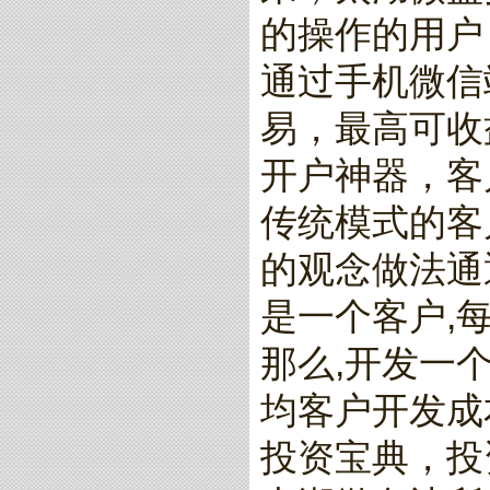
的操作的用户
通过手机微信
易，最高可收
开户神器，客
传统模式的客
的观念做法通
是一个客户,
那么,开发一个
均客户开发成
投资宝典，投