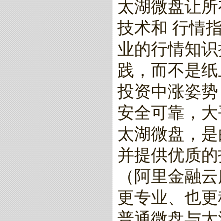
太湖微盘让所
技术和 行情
业的行情知识
践，而不是纸
投资中涨姿势
安全可靠，大
太湖微盘，是
并提供优质的
（阿里金融云
更专业、也更
普通微盘与太