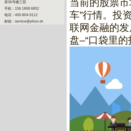
当前的股票市
弄36号楼三层
手机：156 1808 6852
车”行情。投
电话：400-804-9112
邮箱：service@yihoo.sh
联网金融的发
盘–“口袋里的