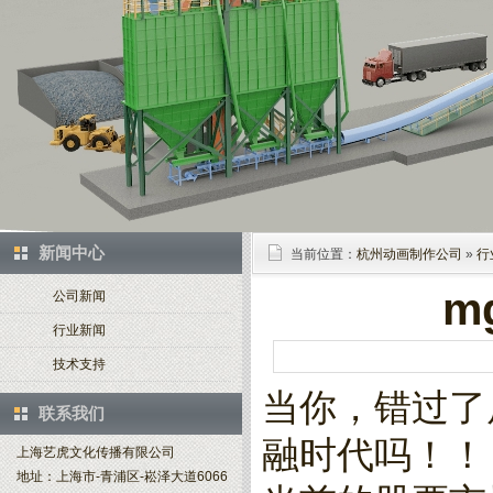
新闻中心
当前位置：
杭州动画制作公司
»
行
m
公司新闻
行业新闻
技术支持
当你，错过了
联系我们
融时代吗！！
上海艺虎文化传播有限公司
地址：上海市-青浦区-崧泽大道6066