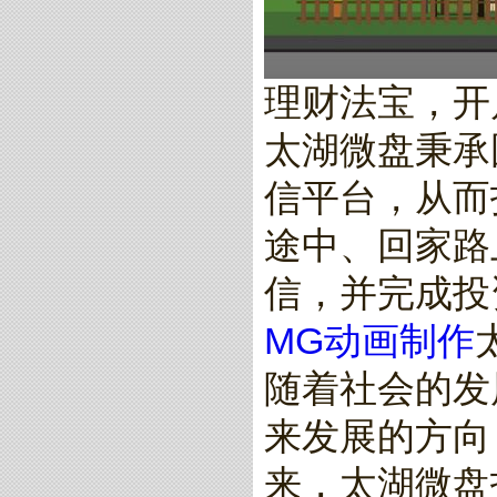
理财法宝，开
太湖微盘秉承
信平台，从而
途中、回家路
信，并完成投
MG动画制作
随着社会的发
来发展的方向
来，太湖微盘