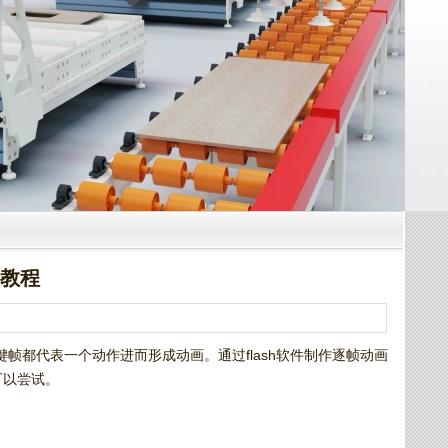
例教程
帧都代表一个动作进而形成动画。通过flash软件制作逐帧动画
可以尝试。