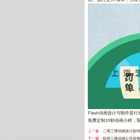
Flash动画设计与制作
免费定制10秒动画小样，
上一篇：
二维三维动画设计如
下一篇：
杭州三维动画公司价