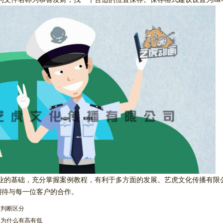
是行业的基础，充分掌握案例教程，有利于多方面的发展。艺虎文化传播有
期待与每一位客户的合作。
何判断区分
格为什么有高有低