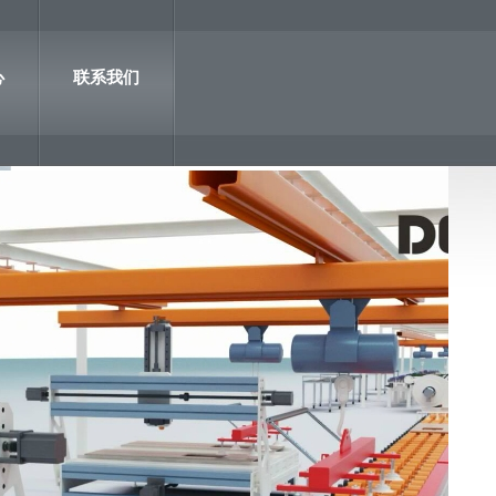
心
联系我们