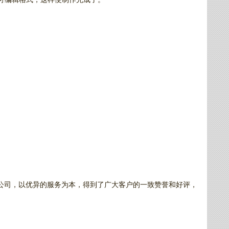
限公司，以优异的服务为本，得到了广大客户的一致赞誉和好评，