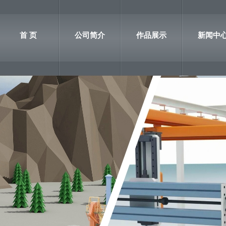
首 页
公司简介
作品展示
新闻中