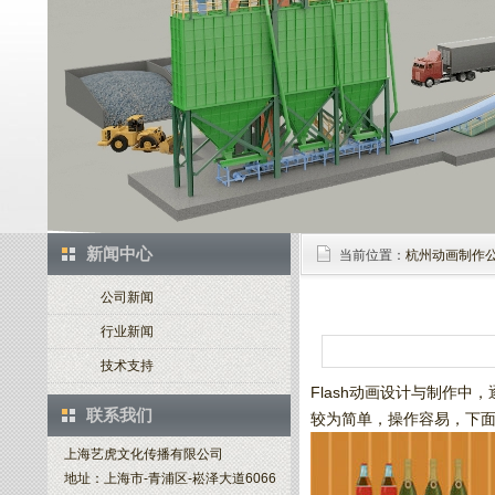
新闻中心
当前位置：
杭州动画制作
公司新闻
行业新闻
技术支持
Flash动画设计与制作
联系我们
较为简单，操作容易，下
上海艺虎文化传播有限公司
地址：上海市-青浦区-崧泽大道6066