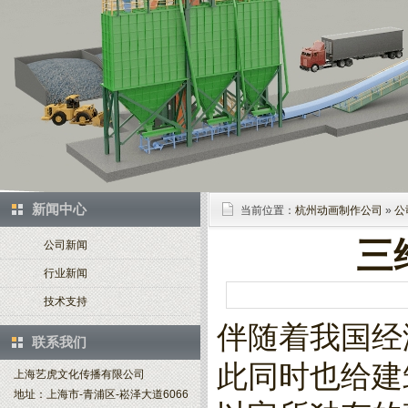
新闻中心
当前位置：
杭州动画制作公司
»
公
三
公司新闻
行业新闻
技术支持
伴随着我国经
联系我们
此同时也给建
上海艺虎文化传播有限公司
地址：上海市-青浦区-崧泽大道6066