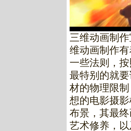
三维动画制作
维动画制作有
一些法则，按
最特别的就要
材的物理限制
想的电影摄影
布景，其最终
艺术修养，以