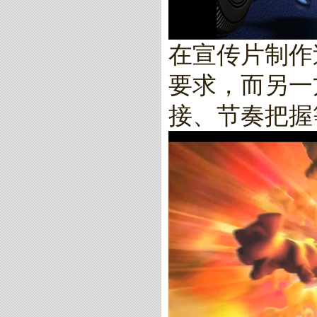
在宣传片制作
要求，而另一
接、节奏把握