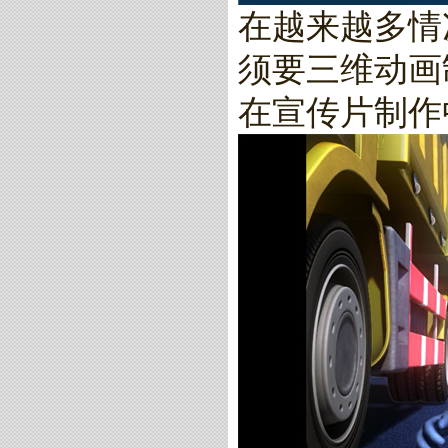
在越来越多情
须要三维动画
在宣传片制作