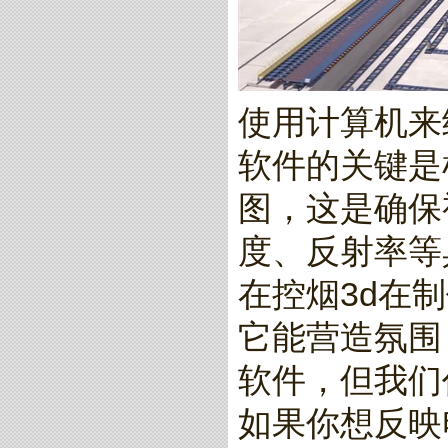
使用计算机来
软件的关键是
图，这是确保
度、反射率等
在控烟3d在
它能营造氛围
软件，但我们
如果你想反映