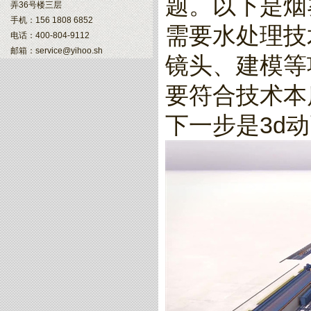
题。以下是烟
弄36号楼三层
手机：156 1808 6852
需要水处理技
电话：400-804-9112
邮箱：service@yihoo.sh
镜头、建模等
要符合技术本
下一步是3d