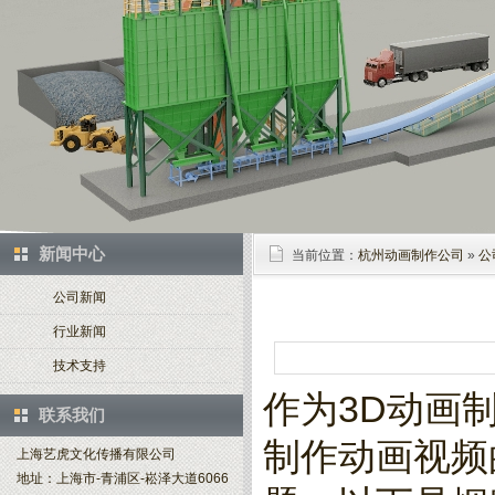
新闻中心
当前位置：
杭州动画制作公司
»
公
公司新闻
行业新闻
技术支持
作为3D动画
联系我们
制作动画视频
上海艺虎文化传播有限公司
地址：上海市-青浦区-崧泽大道6066