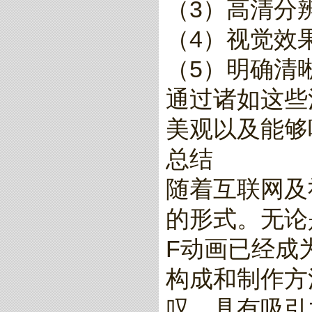
（3）高清分
（4）视觉效
（5）明确清
通过诸如这些
美观以及能够
总结
随着互联网及
的形式。无论
F动画已经成
构成和制作方
叹、具有吸引