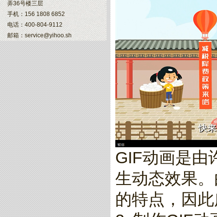
弄36号楼三层
手机：156 1808 6852
电话：400-804-9112
邮箱：service@yihoo.sh
GIF动画是
生动态效果。
的特点，因此