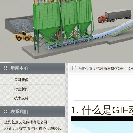
新闻中心
当前位置：
杭州动画制作公司
»
公
公司新闻
行业新闻
技术支持
1. 什么是GI
联系我们
上海艺虎文化传播有限公司
地址：上海市-青浦区-崧泽大道6066