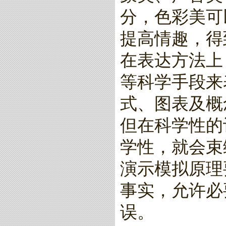
分，色彩美可
提高情趣，得
在表达方法上
等科学手段来
式、图表及概
但在科学性的
学性，就会束
演示模拟原理
事实，允许必
误。