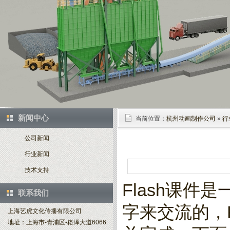
新闻中心
当前位置：
杭州动画制作公司
»
行
公司新闻
行业新闻
技术支持
Flash课
联系我们
字来交流的，
上海艺虎文化传播有限公司
地址：上海市-青浦区-崧泽大道6066