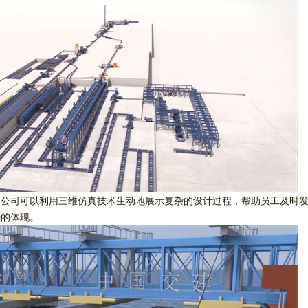
画公司可以利用三维仿真技术生动地展示复杂的设计过程，帮助员工及时
势的体现。