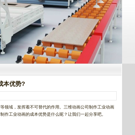
成本优势?
示等领域，发挥着不可替代的作用。三维动画公司制作工业动画
司制作工业动画的成本优势是什么呢？让我们一起分享吧。