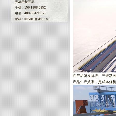
弄36号楼三层
手机：156 1808 6852
电话：400-804-9112
邮箱：service@yihoo.sh
在产品研发阶段，三维动
产品生产效率，是成本优