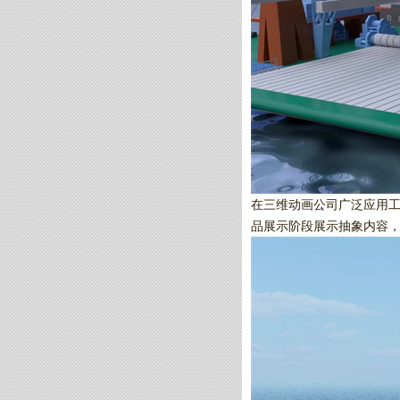
在三维动画公司广泛应用
品展示阶段展示抽象内容