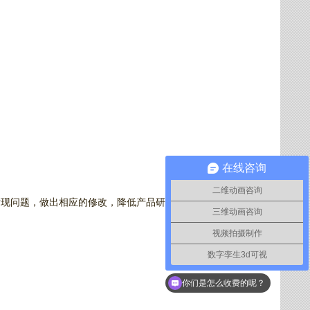
在线咨询
二维动画咨询
发现问题，做出相应的修改，降低产品研发成本投资，提高工业
三维动画咨询
视频拍摄制作
数字孪生3d可视
你们是怎么收费的呢？