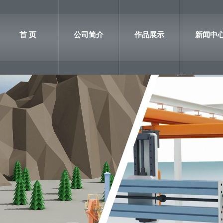
首 页
公司简介
作品展示
新闻中