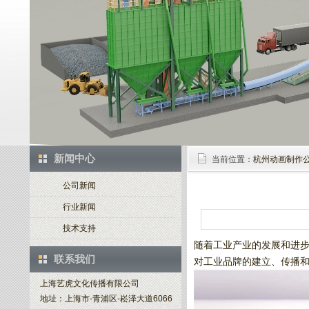
新闻中心
当前位置：
杭州动画制作
公司新闻
行业新闻
技术支持
随着工业产业的发展和进
联系我们
对工业品牌的建立、传播
上海艺虎文化传播有限公司
地址：上海市-青浦区-崧泽大道6066