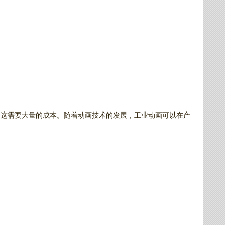
，这需要大量的成本。随着动画技术的发展，工业动画可以在产