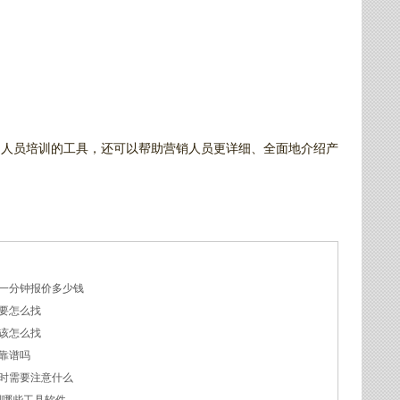
和人员培训的工具，还可以帮助营销人员更详细、全面地介绍产
一分钟报价多少钱
要怎么找
该怎么找
靠谱吗
时需要注意什么