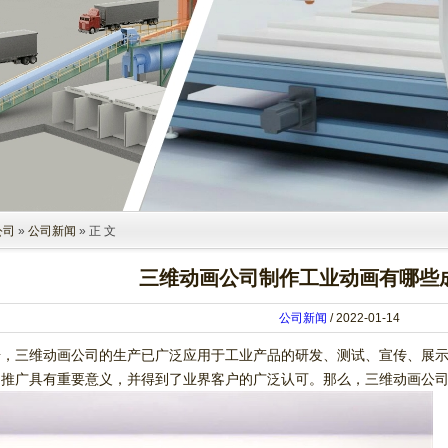
公司
»
公司新闻
» 正 文
三维动画公司制作工业动画有哪些
公司新闻
/ 2022-01-14
步，三维动画公司的生产已广泛应用于工业产品的研发、测试、宣传、展
和推广具有重要意义，并得到了业界客户的广泛认可。那么，三维动画公