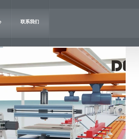
心
联系我们