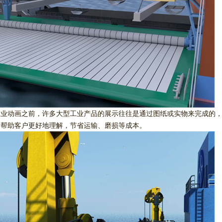
工业动画之前，许多大型工业产品的展示往往是通过图纸或实物来完成的
，帮助客户更好地理解，节省运输、磨损等成本。