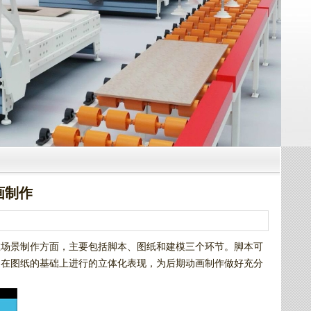
画制作
在场景制作方面，主要包括脚本、图纸和建模三个环节。脚本可
是在图纸的基础上进行的立体化表现，为后期动画制作做好充分