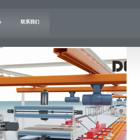
心
联系我们