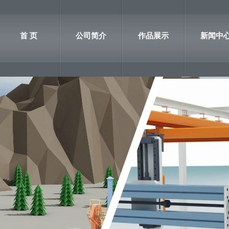
首 页
公司简介
作品展示
新闻中