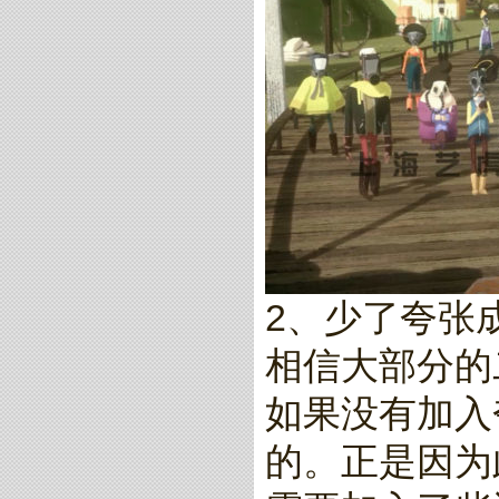
2、少了夸张
相信大部分的
如果没有加入
的。正是因为