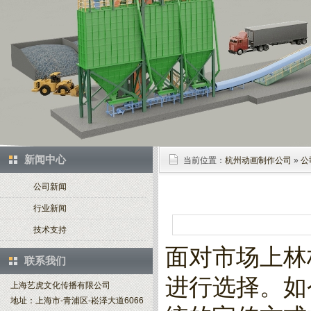
新闻中心
当前位置：
杭州动画制作公司
»
公
公司新闻
行业新闻
技术支持
面对市场上林
联系我们
进行选择。如
上海艺虎文化传播有限公司
地址：上海市-青浦区-崧泽大道6066