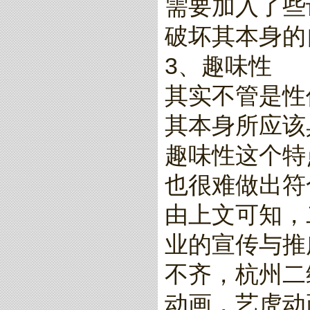
需要加入了些
破坏其本身的
3、趣味性
其实不管是性
其本身所应该
趣味性这个特
也很难做出符
由上文可知，
业的宣传与推
不齐，杭州二
动画，艺虎动