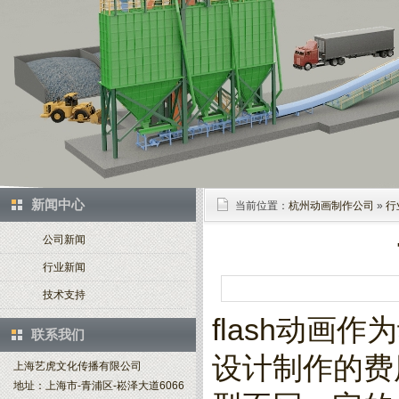
新闻中心
当前位置：
杭州动画制作公司
»
行
公司新闻
行业新闻
技术支持
flash动
联系我们
设计制作的费
上海艺虎文化传播有限公司
地址：上海市-青浦区-崧泽大道6066