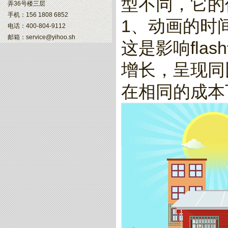
型不同，它的
弄36号楼三层
手机：156 1808 6852
1、动画的时
电话：400-804-9112
邮箱：service@yihoo.sh
这是影响fl
增长，呈现同
在相同的成本