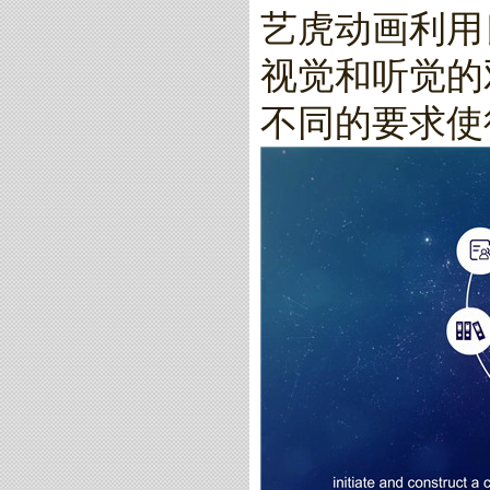
艺虎动画利用
视觉和听觉的
不同的要求使