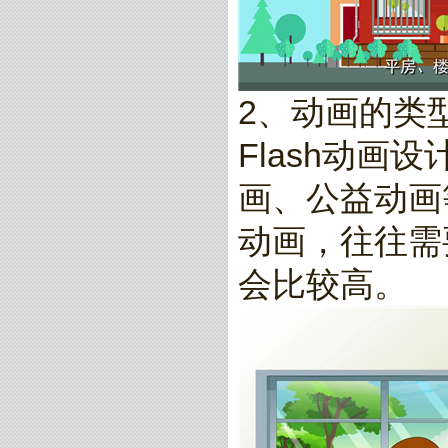
2、动画的类
Flash动
画、公益动画
动画，往往需
会比较高。