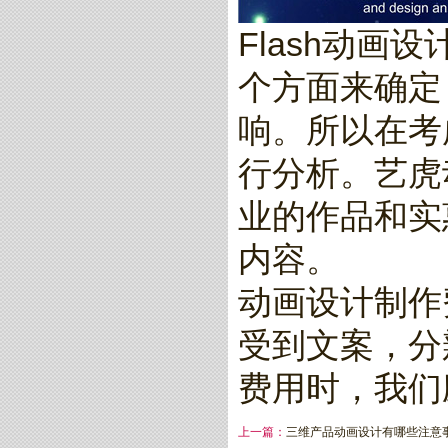
Flash动
个方面来确定
响。所以在考
行分析。艺虎
业的作品和实
内容。
动画设计制作
受到文案，分
费用时，我们
上一篇：
三维产品动画设计有哪些注意