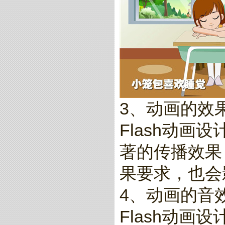
3、动画的效
Flash动
著的传播效果
果要求，也会
4、动画的音
Flash动