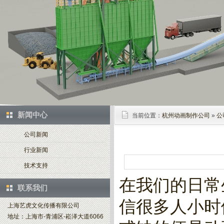
新闻中心
当前位置：
杭州动画制作公司
»
公
公司新闻
行业新闻
技术支持
在我们的日常
联系我们
信很多人小时
上海艺虎文化传播有限公司
地址：上海市-青浦区-崧泽大道6066