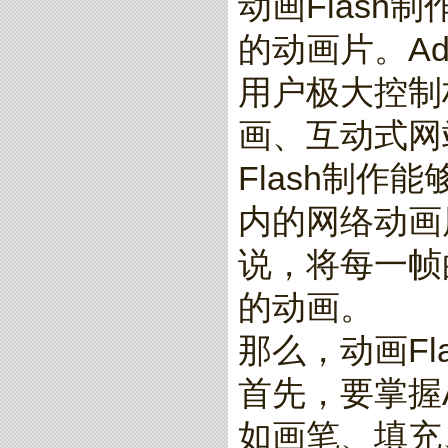
动画Flash
的动画片。Ad
用户极大控制
画、互动式网
Flash制
内的网络动画
说，将每一帧
的动画。
那么，动画Fl
首先，要掌握Ad
如画笔、填充