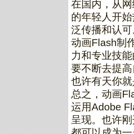
在国内，从网
的年轻人开始
泛传播和认可
动画Flas
力和专业技能
要不断去提高
也许有天你就
总之，动画F
运用Adobe
呈现。也许刚
都可以成为一名