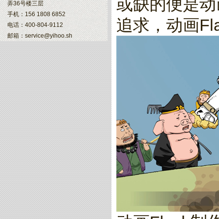
或缺的便是动
弄36号楼三层
手机：156 1808 6852
追求，动画F
电话：400-804-9112
邮箱：service@yihoo.sh