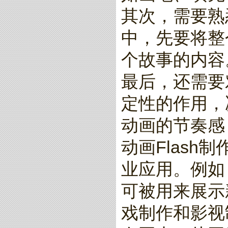
其次，需要熟
中，先要将整
个故事的内容
最后，还需要
定性的作用，
动画的节奏感
动画Flas
业应用。例如
可被用来展示
戏制作和影视