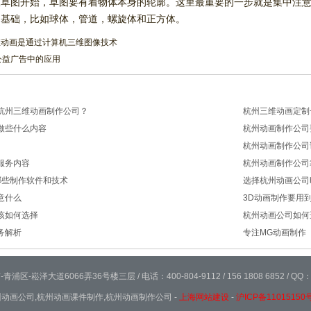
从草图开始，草图要有着物体本身的轮廓。这里最重要的一步就是集中注
为基础，比如球体，管道，螺旋体和正方体。
维动画是通过计算机三维图像技术
在公益广告中的应用
杭州三维动画制作公司？
杭州三维动画定制
做些什么内容
杭州动画制作公司
2026/03/20
杭州动画制作公司
2026/03/13
服务内容
杭州动画制作公司
2026/03/10
哪些制作软件和技术
选择杭州动画公司
2026/03/06
意什么
3D动画制作要用
2026/02/10
该如何选择
杭州动画公司如何
2026/02/03
务解析
专注MG动画制作
2026/01/29
2026/01/27
区-崧泽大道6066弄36号楼三层 / 电话：400-804-9112 / 156 1808 6852 / QQ：
动画公司,杭州动画课件制作,杭州动画制作公司 -
上海网站建设
-
沪ICP备11015150号