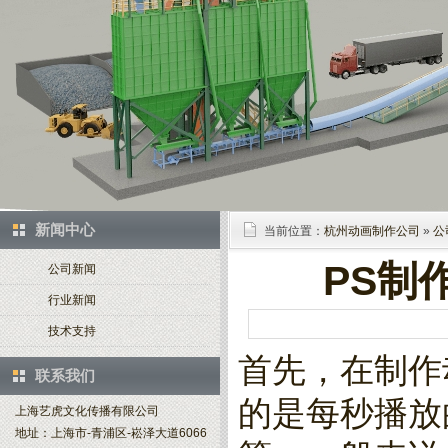
新闻中心
当前位置：
杭州动画制作公司
»
公
PS制
公司新闻
行业新闻
技术支持
首先，在制作
联系我们
的是每秒播放
上海艺虎文化传播有限公司
地址：上海市-青浦区-崧泽大道6066