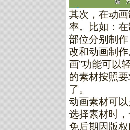
其次，在动画
率。比如：在
部位分别制作
改和动画制作
画”功能可以
的素材按照要
了。
动画素材可以
选择素材时，
免后期因版权