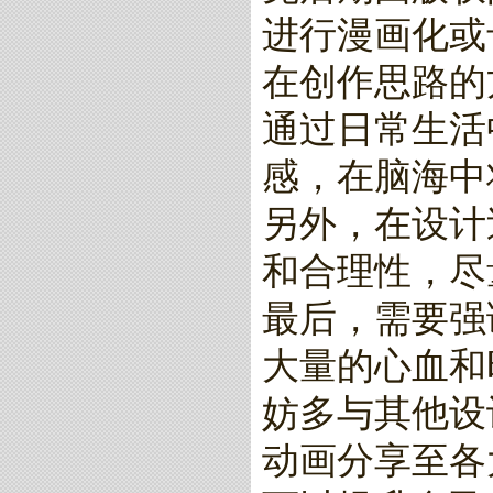
进行漫画化或
在创作思路的
通过日常生活
感，在脑海中
另外，在设计
和合理性，尽
最后，需要强
大量的心血和
妨多与其他设
动画分享至各