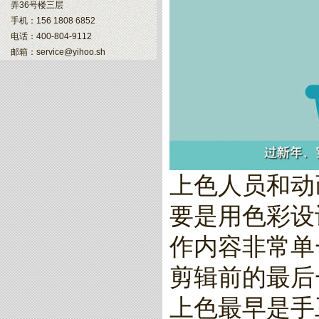
弄36号楼三层
手机：156 1808 6852
电话：400-804-9112
邮箱：service@yihoo.sh
上色人员和动
要是用色彩设
作内容非常单
剪辑前的最后
上色最早是手