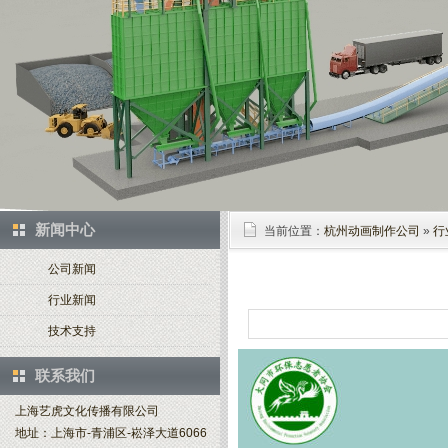
新闻中心
当前位置：
杭州动画制作公司
»
行
公司新闻
行业新闻
技术支持
联系我们
上海艺虎文化传播有限公司
地址：上海市-青浦区-崧泽大道6066