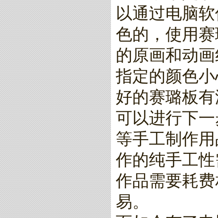
以通过电脑软
色的，使用赛
的原画和动画
指定的颜色小
好的赛璐板有
可以进行下一
等手工制作用
作的纯手工性
作品需要耗费
易。