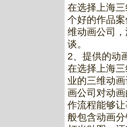
在选择上海三
个好的作品案
维动画公司，
谈。
2、提供的动
在选择上海三
业的三维动画
画公司对动画
作流程能够让
般包含动画分