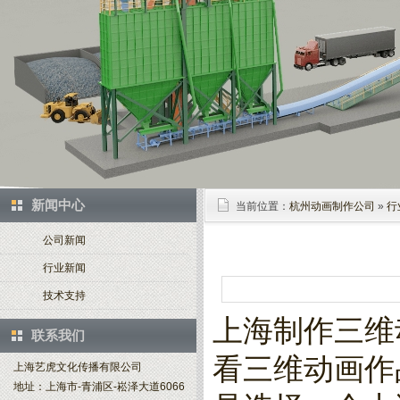
新闻中心
当前位置：
杭州动画制作公司
»
行
公司新闻
行业新闻
技术支持
上海制作三维
联系我们
看三维动画作
上海艺虎文化传播有限公司
地址：上海市-青浦区-崧泽大道6066