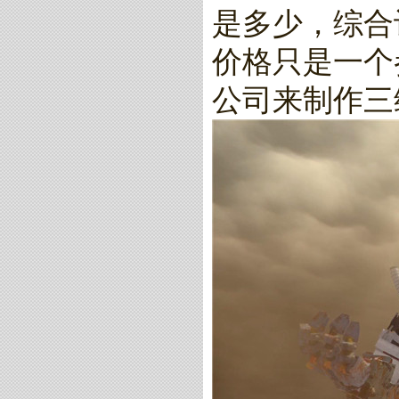
是多少，综合
价格只是一个
公司来制作三