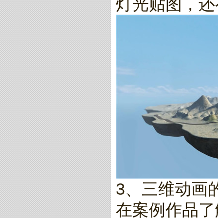
灯光贴图，还
3、三维动画
在案例作品了