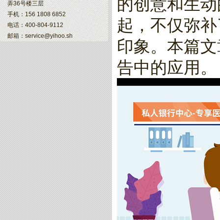
的创意和生动
弄36号楼三层
手机：156 1808 6852
起，不仅弥补
电话：400-804-9112
邮箱：service@yihoo.sh
印象。本篇文
告中的应用。