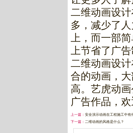
二维动画设计
多，减少了人
上，而一部简
上节省了广告
二维动画设计
合的动画，大
高。艺虎动画
广告作品，欢
上一篇：
安全演示动画在工程施工中有
下一篇：
二维动画的风格是什么？