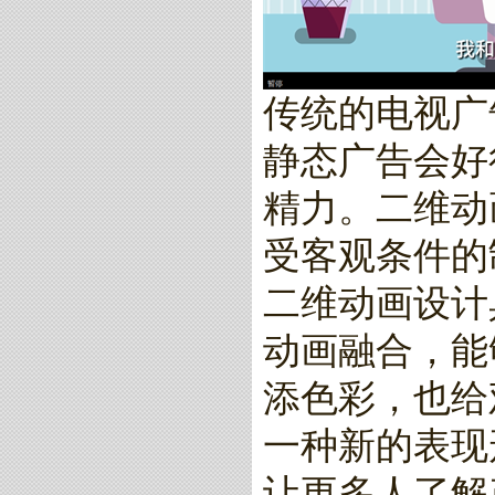
传统的电视广
静态广告会好
精力。二维动
受客观条件的
二维动画设计
动画融合，能
添色彩，也给
一种新的表现
让更多人了解