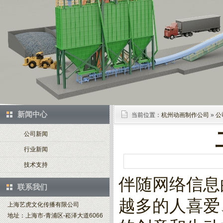
新闻中心
当前位置：
杭州动画制作公司
»
公
公司新闻
行业新闻
技术支持
伴随网络信息
联系我们
越多的人喜爱
上海艺虎文化传播有限公司
地址：上海市-青浦区-崧泽大道6066