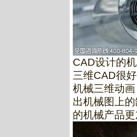
CAD设计的
三维CAD很
机械三维动画
出机械图上的
的机械产品更