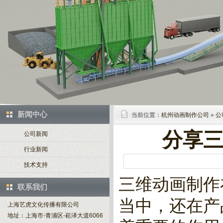
新闻中心
当前位置：
杭州动画制作公司
»
公
分享三
公司新闻
行业新闻
技术支持
三维动画制作
联系我们
当中，还在产
上海艺虎文化传播有限公司
地址：上海市-青浦区-崧泽大道6066