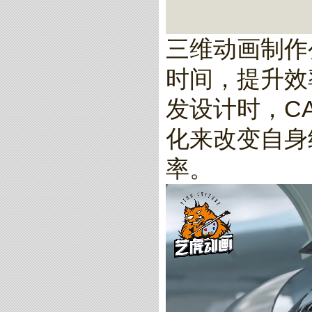
三维动画制作
时间，提升效
发设计时，C
化来改变自身
率。