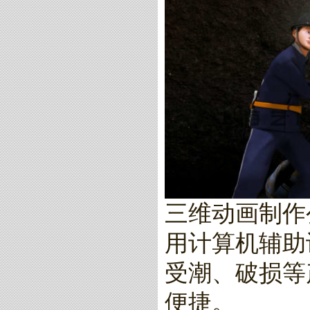
三维动画制作
用计算机辅助
受潮、破损等
便捷。