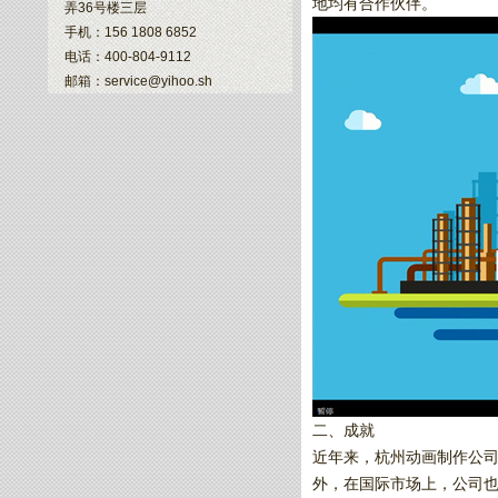
地均有合作伙伴。
弄36号楼三层
手机：156 1808 6852
电话：400-804-9112
邮箱：service@yihoo.sh
二、成就
近年来，杭州动画制作公
外，在国际市场上，公司也