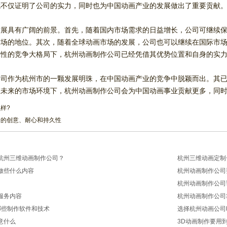
就不仅证明了公司的实力，同时也为中国动画产业的发展做出了重要贡献
发展具有广阔的前景。首先，随着国内市场需求的日益增长，公司可继续
市场的地位。其次，随着全球动画市场的发展，公司也可以继续在国际市
球性的竞争大格局下，杭州动画制作公司已经凭借其优势位置和自身的实
公司作为杭州市的一颗发展明珠，在中国动画产业的竞争中脱颖而出。其
在未来的市场环境下，杭州动画制作公司会为中国动画事业贡献更多，同
样?
秀的创意、耐心和持久性
杭州三维动画制作公司？
杭州三维动画定制
做些什么内容
杭州动画制作公司
2026/03/20
杭州动画制作公司
2026/03/13
服务内容
杭州动画制作公司
2026/03/10
哪些制作软件和技术
选择杭州动画公司
2026/03/06
意什么
3D动画制作要用
2026/02/10