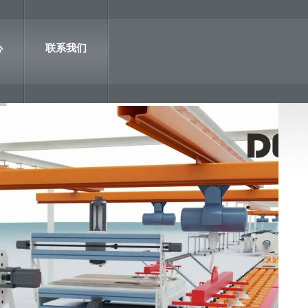
心
联系我们