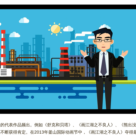
司的代表作品频出。例如《舒克和贝塔》、《画江湖之不良人》、《熊出
不断获得肯定。在2013年釜山国际动画节中，《画江湖之不良人》夺得